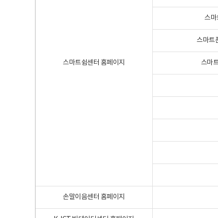
스마
스마트폰
스마트쉼센터 홈페이지
스마트
손말이음센터 홈페이지