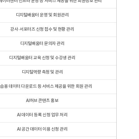
 빅데이터센터 인프라 운영 등 서비스 제공을 위한 회원정보 관리
디지털배움터 운영 및 회원관리
강사·서포터즈 신청 접수 및 현황 관리
디지털배움터 문의자 관리
디지털배움터 교육 신청 및 수강생 관리
디지털역량 측정 및 관리
학습용 데이터 다운로드 등 서비스 제공을 위한 회원 관리
AI허브 콘텐츠 홍보
AI 데이터 등록 신청 업무 처리
AI 공간 데이터 이용 신청 관리