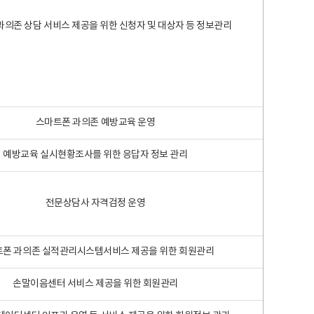
과의존 상담 서비스 제공을 위한 신청자 및 대상자 등 정보관리
스마트폰 과의존 예방교육 운영
예방교육 실시현황조사를 위한 응답자 정보 관리
전문상담사 자격검정 운영
폰 과의존 실적관리시스템서비스 제공을 위한 회원관리
손말이음센터 서비스 제공을 위한 회원관리