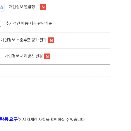
개인정보 열람청구
추가적인 이용·제공 판단기준
개인정보 보호수준 평가 결과
개인정보 처리방침 변경
람등 요구'
에서 자세한 사항을 확인하실 수 있습니다.