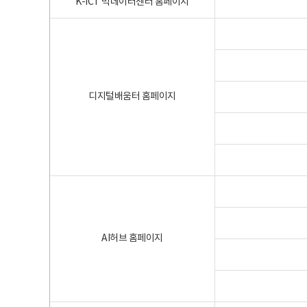
K-ICT 빅데이터센터 홈페이지
디지털배움터 홈페이지
AI허브 홈페이지