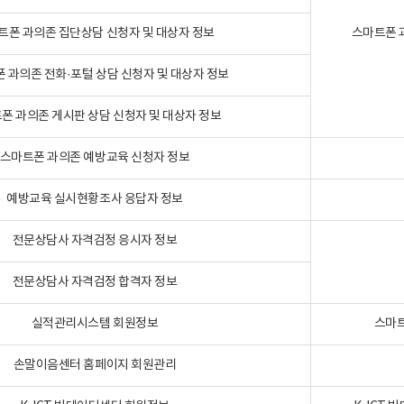
트폰 과의존 집단상담 신청자 및 대상자 정보
스마트폰 
 과의존 전화·포털 상담 신청자 및 대상자 정보
폰 과의존 게시판 상담 신청자 및 대상자 정보
스마트폰 과의존 예방교육 신청자 정보
예방교육 실시현황조사 응답자 정보
전문상담사 자격검정 응시자 정보
전문상담사 자격검정 합격자 정보
실적관리시스템 회원정보
스마트
손말이음센터 홈페이지 회원관리