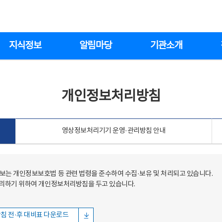
지식정보
알림마당
기관소개
개인정보처리방침
영상정보처리기기 운영·관리방침 안내
는 개인정보보호법 등 관련 법령을 준수하여 수집·보유 및 처리되고 있습니다.
처리하기 위하여 개인정보처리방침을 두고 있습니다.
침 전·후 대비표 다운로드