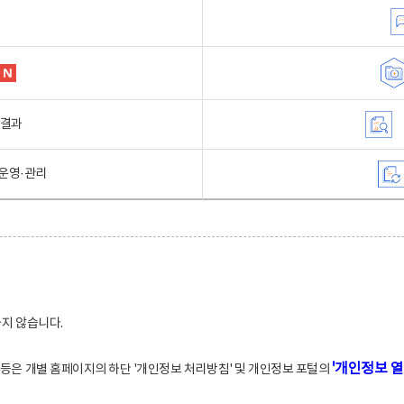
행결과
운영·관리
하지 않습니다.
'개인정보 열
적 등은 개별 홈페이지의 하단 '개인정보 처리방침' 및 개인정보 포털의