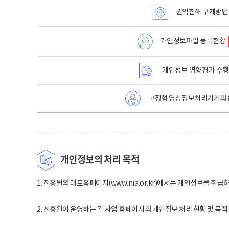
권익침해 구제방법
개인정보파일 등록현황
개인정보 영향평가 수
고정형 영상정보처리기기의 
개인정보의 처리 목적
1. 진흥원의 대표홈페이지(www.nia.or.kr)에서는 개인정보를 취급
2. 진흥원이 운영하는 각 사업 홈페이지의 개인정보 처리 현황 및 목