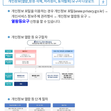
개인정보(열람,정정·삭제, 처리정지, 동의철회) 요구서 다운로드
개인정보 포털을 이용하는 경우 개인정보 포털(www.privacy.go.kr) →
개인서비스 정보주체 권리행사 → 개인정보 열람등 요구 →
열람등요구
신청을 할 수 있습니다.
개인정보 열람 등 요구절차
개인정보 열람 등 단계 절차