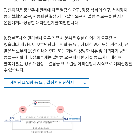
7. 진흥원은 정보주체 권리에 따른 열람의 요구, 정정·삭제의 요구, 처리정지·
동의철회의 요구, 자동화된 결정 거부·설명 요구 시 열람 등 요구를 한 자가
본인이거나 정당한 대리인인지를 확인합니다.
8. 정보주체의 권리행사 요구 거절 시 불복을 위한 이의제기 요구할 수
있습니다. 개인정보 보호담당자는 열람 등 요구에 대한 연기 또는 거절 시, 요구
받은 날로부터 10일 이내에 연기 또는 거절의 정당한 사유 및 이의제기 방법
등을 통지합니다. 정보주체는 열람등 요구에 대한 거절 등 조치에 대하여
불복이 있는 경우 개인정보 열람등 요구 결정 이의신청서 서식으로 이의신청할
수 있습니다.
개인정보 열람 등 요구결정 이의신청서