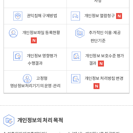
사항
권익침해 구제방법
개인정보 열람청구
개인정보파일 등록현황
추가적인 이용·제공
판단기준
개인정보 영향평가
개인정보 보호수준 평가
수행결과
결과
고정형
개인정보 처리방침 변경
영상정보처리기기의 운영·관리
개인정보의 처리 목적