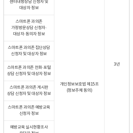
센터내방상담 신청자 및
대상자 정보
스마트폰 과의존
가정방문상담 신청자·
대상자·동의자 정보
스마트폰 과의존 집단상담
신청자 및 대상자 정보
3년
스마트폰 과의존 전화·포털
상담 신청자 및 대상자 정보
개인정보보호법 제15조
스마트폰 과의존 게시판
(정보주체 동의)
상담 신청자 및 대상자 정보
스마트폰 과의존 예방교육
신청자 정보
예방교육 실시현황조사