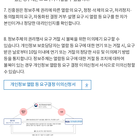
7. 진흥원은 정보주체 권리에 따른 열람의 요구, 정정·삭제의 요구, 처리정지·
동의철회의 요구, 자동화된 결정 거부·설명 요구 시 열람 등 요구를 한 자가
본인이거나 정당한 대리인인지를 확인합니다.
8. 정보주체의 권리행사 요구 거절 시 불복을 위한 이의제기 요구할 수
있습니다. 개인정보 보호담당자는 열람 등 요구에 대한 연기 또는 거절 시, 요구
받은 날로부터 10일 이내에 연기 또는 거절의 정당한 사유 및 이의제기 방법
등을 통지합니다. 정보주체는 열람등 요구에 대한 거절 등 조치에 대하여
불복이 있는 경우 개인정보 열람등 요구 결정 이의신청서 서식으로 이의신청할
수 있습니다.
개인정보 열람 등 요구결정 이의신청서