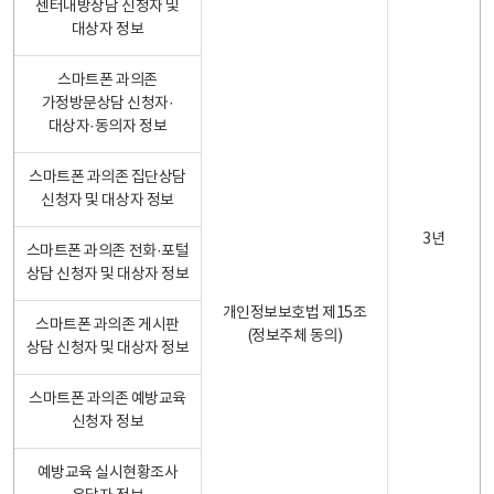
센터내방상담 신청자 및
대상자 정보
스마트폰 과의존
가정방문상담 신청자·
대상자·동의자 정보
스마트폰 과의존 집단상담
신청자 및 대상자 정보
3년
스마트폰 과의존 전화·포털
상담 신청자 및 대상자 정보
개인정보보호법 제15조
스마트폰 과의존 게시판
(정보주체 동의)
상담 신청자 및 대상자 정보
스마트폰 과의존 예방교육
신청자 정보
예방교육 실시현황조사