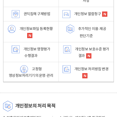
사항
권익침해 구제방법
개인정보 열람청구
개인정보파일 등록현황
추가적인 이용·제공
판단기준
개인정보 영향평가
개인정보 보호수준 평가
수행결과
결과
고정형
개인정보 처리방침 변경
영상정보처리기기의 운영·관리
개인정보의 처리 목적