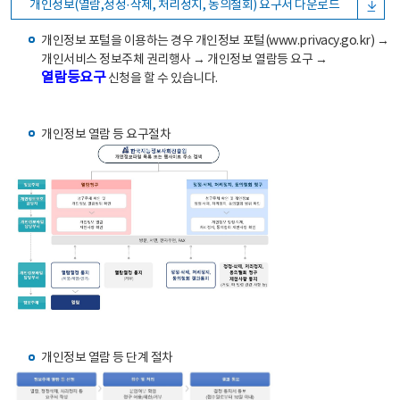
개인정보(열람,정정·삭제, 처리정지, 동의철회) 요구서 다운로드
개인정보 포털을 이용하는 경우 개인정보 포털(www.privacy.go.kr) →
개인서비스 정보주체 권리행사 → 개인정보 열람등 요구 →
열람등요구
신청을 할 수 있습니다.
개인정보 열람 등 요구절차
개인정보 열람 등 단계 절차