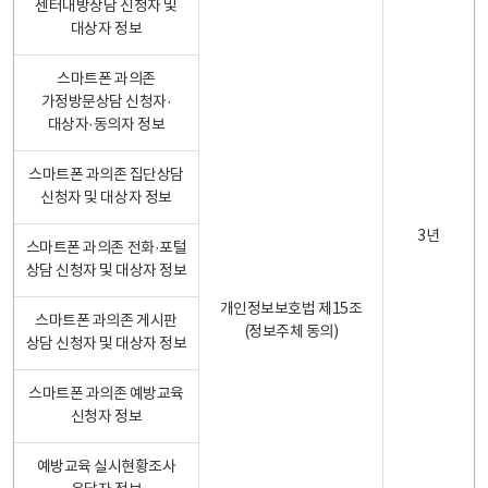
센터내방상담 신청자 및
대상자 정보
스마트폰 과의존
가정방문상담 신청자·
대상자·동의자 정보
스마트폰 과의존 집단상담
신청자 및 대상자 정보
3년
스마트폰 과의존 전화·포털
상담 신청자 및 대상자 정보
개인정보보호법 제15조
스마트폰 과의존 게시판
(정보주체 동의)
상담 신청자 및 대상자 정보
스마트폰 과의존 예방교육
신청자 정보
예방교육 실시현황조사