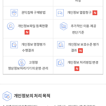
사항
권익침해 구제방법
개인정보 열람청구
개인정보파일 등록현황
추가적인 이용·제공
판단기준
개인정보 영향평가
개인정보 보호수준 평가
수행결과
결과
고정형
개인정보 처리방침 변경
영상정보처리기기의 운영·관리
개인정보의 처리 목적