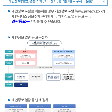
개인정보(열람,정정·삭제, 처리정지, 동의철회) 요구서 다운로드
개인정보 포털을 이용하는 경우 개인정보 포털(www.privacy.go.kr) →
개인서비스 정보주체 권리행사 → 개인정보 열람등 요구 →
열람등요구
신청을 할 수 있습니다.
개인정보 열람 등 요구절차
개인정보 열람 등 단계 절차