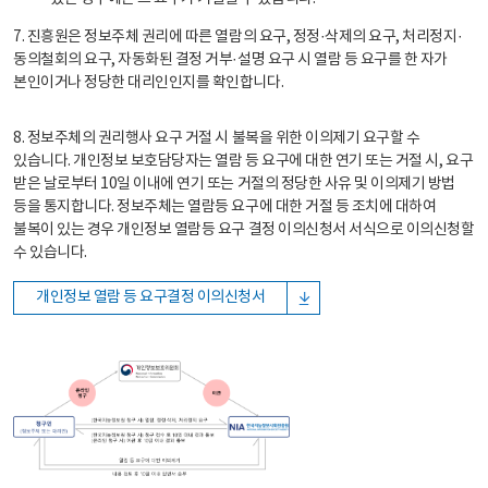
7. 진흥원은 정보주체 권리에 따른 열람의 요구, 정정·삭제의 요구, 처리정지·
동의철회의 요구, 자동화된 결정 거부·설명 요구 시 열람 등 요구를 한 자가
본인이거나 정당한 대리인인지를 확인합니다.
8. 정보주체의 권리행사 요구 거절 시 불복을 위한 이의제기 요구할 수
있습니다. 개인정보 보호담당자는 열람 등 요구에 대한 연기 또는 거절 시, 요구
받은 날로부터 10일 이내에 연기 또는 거절의 정당한 사유 및 이의제기 방법
등을 통지합니다. 정보주체는 열람등 요구에 대한 거절 등 조치에 대하여
불복이 있는 경우 개인정보 열람등 요구 결정 이의신청서 서식으로 이의신청할
수 있습니다.
개인정보 열람 등 요구결정 이의신청서