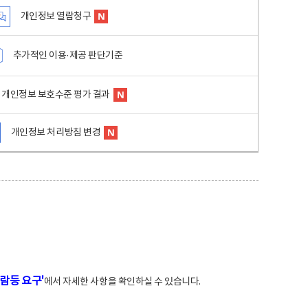
개인정보 열람청구
추가적인 이용·제공 판단기준
개인정보 보호수준 평가 결과
개인정보 처리방침 변경
람등 요구'
에서 자세한 사항을 확인하실 수 있습니다.