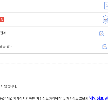
행결과
운영·관리
하지 않습니다.
'개인정보 열
적 등은 개별 홈페이지의 하단 '개인정보 처리방침' 및 개인정보 포털의