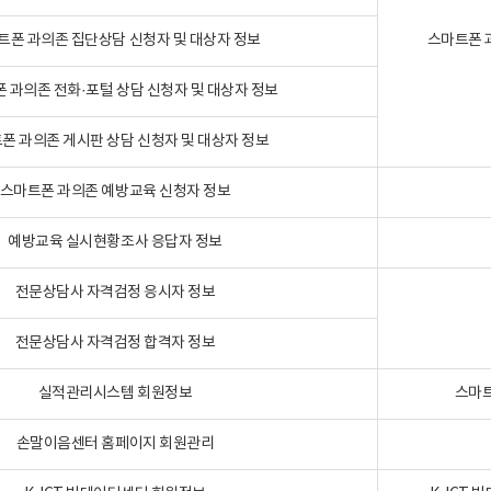
트폰 과의존 집단상담 신청자 및 대상자 정보
스마트폰 
 과의존 전화·포털 상담 신청자 및 대상자 정보
폰 과의존 게시판 상담 신청자 및 대상자 정보
스마트폰 과의존 예방교육 신청자 정보
예방교육 실시현황조사 응답자 정보
전문상담사 자격검정 응시자 정보
전문상담사 자격검정 합격자 정보
실적관리시스템 회원정보
스마트
손말이음센터 홈페이지 회원관리