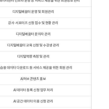
 빅데이터센터 인프라 운영 등 서비스 제공을 위한 회원정보 관리
디지털배움터 운영 및 회원관리
강사·서포터즈 신청 접수 및 현황 관리
디지털배움터 문의자 관리
디지털배움터 교육 신청 및 수강생 관리
디지털역량 측정 및 관리
학습용 데이터 다운로드 등 서비스 제공을 위한 회원 관리
AI허브 콘텐츠 홍보
AI 데이터 등록 신청 업무 처리
AI 공간 데이터 이용 신청 관리