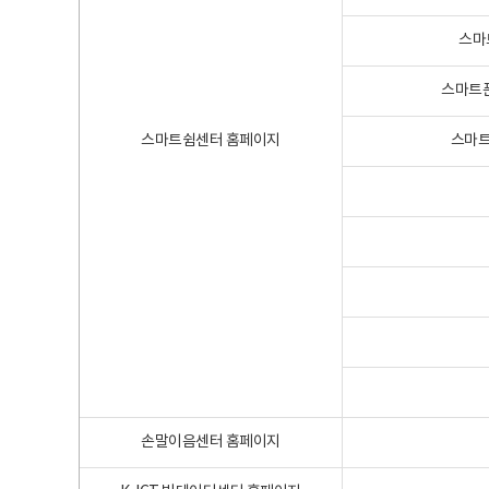
스마
스마트폰
스마트쉼센터 홈페이지
스마트
손말이음센터 홈페이지