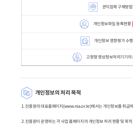
권익침해 구제방법
개인정보파일 등록현황
개인정보 영향평가 수
고정형 영상정보처리기기의 
개인정보의 처리 목적
1. 진흥원의 대표홈페이지(www.nia.or.kr)에서는 개인정보를 취급
2. 진흥원이 운영하는 각 사업 홈페이지의 개인정보 처리 현황 및 목