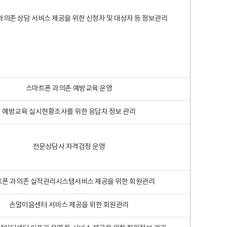
과의존 상담 서비스 제공을 위한 신청자 및 대상자 등 정보관리
스마트폰 과의존 예방교육 운영
예방교육 실시현황조사를 위한 응답자 정보 관리
전문상담사 자격검정 운영
폰 과의존 실적관리시스템서비스 제공을 위한 회원관리
손말이음센터 서비스 제공을 위한 회원관리