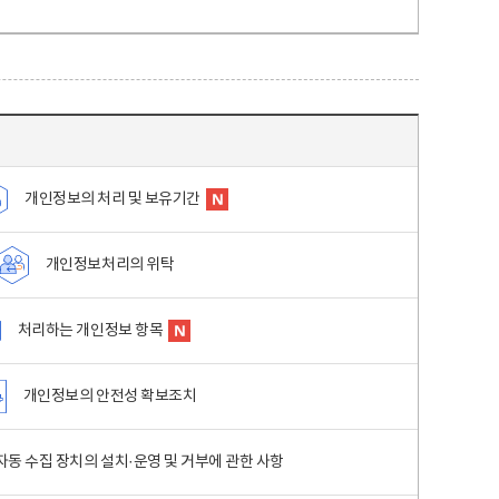
개인정보의 처리 및 보유기간
개인정보처리의 위탁
처리하는 개인정보 항목
개인정보의 안전성 확보조치
동 수집 장치의 설치·운영 및 거부에 관한 사항