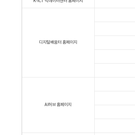
K-ICT 빅데이터센터 홈페이지
디지털배움터 홈페이지
AI허브 홈페이지