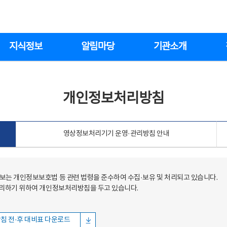
지식정보
알림마당
기관소개
개인정보처리방침
영상정보처리기기 운영·관리방침 안내
는 개인정보보호법 등 관련 법령을 준수하여 수집·보유 및 처리되고 있습니다.
처리하기 위하여 개인정보처리방침을 두고 있습니다.
침 전·후 대비표 다운로드