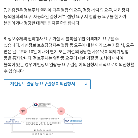
7. 진흥원은 정보주체 권리에 따른 열람의 요구, 정정·삭제의 요구, 처리정지·
동의철회의 요구, 자동화된 결정 거부·설명 요구 시 열람 등 요구를 한 자가
본인이거나 정당한 대리인인지를 확인합니다.
8. 정보주체의 권리행사 요구 거절 시 불복을 위한 이의제기 요구할 수
있습니다. 개인정보 보호담당자는 열람 등 요구에 대한 연기 또는 거절 시, 요구
받은 날로부터 10일 이내에 연기 또는 거절의 정당한 사유 및 이의제기 방법
등을 통지합니다. 정보주체는 열람등 요구에 대한 거절 등 조치에 대하여
불복이 있는 경우 개인정보 열람등 요구 결정 이의신청서 서식으로 이의신청할
수 있습니다.
개인정보 열람 등 요구결정 이의신청서