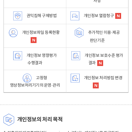
사항
권익침해 구제방법
개인정보 열람청구
개인정보파일 등록현황
추가적인 이용·제공
판단기준
개인정보 영향평가
개인정보 보호수준 평가
수행결과
결과
고정형
개인정보 처리방침 변경
영상정보처리기기의 운영·관리
개인정보의 처리 목적