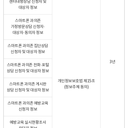
센터내방상담 신청자 및
대상자 정보
스마트폰 과의존
가정방문상담 신청자·
대상자·동의자 정보
스마트폰 과의존 집단상담
신청자 및 대상자 정보
3년
스마트폰 과의존 전화·포털
상담 신청자 및 대상자 정보
개인정보보호법 제15조
스마트폰 과의존 게시판
(정보주체 동의)
상담 신청자 및 대상자 정보
스마트폰 과의존 예방교육
신청자 정보
예방교육 실시현황조사