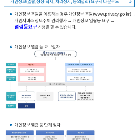
개인정보(열람,정정·삭제, 처리정지, 동의철회) 요구서 다운로드
개인정보 포털을 이용하는 경우 개인정보 포털(www.privacy.go.kr) →
개인서비스 정보주체 권리행사 → 개인정보 열람등 요구 →
열람등요구
신청을 할 수 있습니다.
개인정보 열람 등 요구절차
개인정보 열람 등 단계 절차