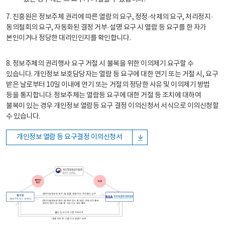
7. 진흥원은 정보주체 권리에 따른 열람의 요구, 정정·삭제의 요구, 처리정지·
동의철회의 요구, 자동화된 결정 거부·설명 요구 시 열람 등 요구를 한 자가
본인이거나 정당한 대리인인지를 확인합니다.
8. 정보주체의 권리행사 요구 거절 시 불복을 위한 이의제기 요구할 수
있습니다. 개인정보 보호담당자는 열람 등 요구에 대한 연기 또는 거절 시, 요구
받은 날로부터 10일 이내에 연기 또는 거절의 정당한 사유 및 이의제기 방법
등을 통지합니다. 정보주체는 열람등 요구에 대한 거절 등 조치에 대하여
불복이 있는 경우 개인정보 열람등 요구 결정 이의신청서 서식으로 이의신청할
수 있습니다.
개인정보 열람 등 요구결정 이의신청서