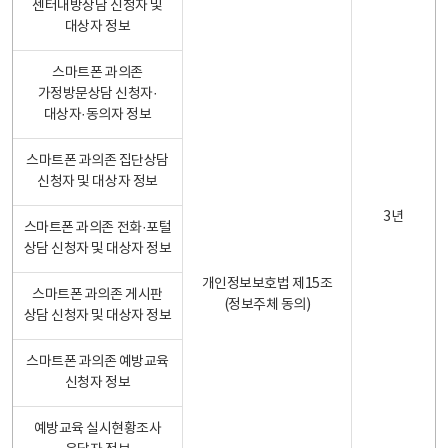
센터내방상담 신청자 및
대상자 정보
스마트폰 과의존
가정방문상담 신청자·
대상자·동의자 정보
스마트폰 과의존 집단상담
신청자 및 대상자 정보
3년
스마트폰 과의존 전화·포털
상담 신청자 및 대상자 정보
개인정보보호법 제15조
스마트폰 과의존 게시판
(정보주체 동의)
상담 신청자 및 대상자 정보
스마트폰 과의존 예방교육
신청자 정보
예방교육 실시현황조사