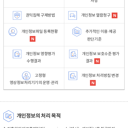
사항
권익침해 구제방법
개인정보 열람청구
개인정보파일 등록현황
추가적인 이용·제공
판단기준
개인정보 영향평가
개인정보 보호수준 평가
수행결과
결과
고정형
개인정보 처리방침 변경
영상정보처리기기의 운영·관리
개인정보의 처리 목적