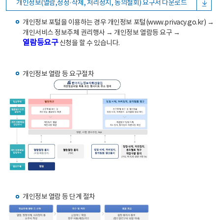
개인정보(열람,정정·삭제, 처리정지, 동의철회) 요구서 다운로드
개인정보 포털을 이용하는 경우 개인정보 포털(www.privacy.go.kr) →
개인서비스 정보주체 권리행사 → 개인정보 열람등 요구 →
열람등요구
신청을 할 수 있습니다.
개인정보 열람 등 요구절차
개인정보 열람 등 단계 절차