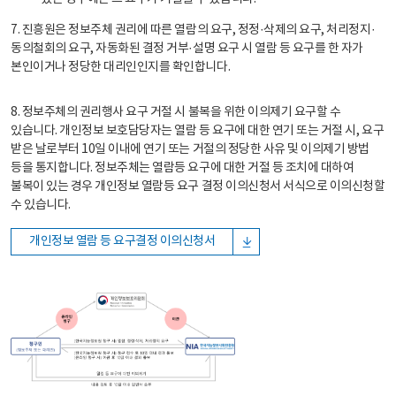
7. 진흥원은 정보주체 권리에 따른 열람의 요구, 정정·삭제의 요구, 처리정지·
동의철회의 요구, 자동화된 결정 거부·설명 요구 시 열람 등 요구를 한 자가
본인이거나 정당한 대리인인지를 확인합니다.
8. 정보주체의 권리행사 요구 거절 시 불복을 위한 이의제기 요구할 수
있습니다. 개인정보 보호담당자는 열람 등 요구에 대한 연기 또는 거절 시, 요구
받은 날로부터 10일 이내에 연기 또는 거절의 정당한 사유 및 이의제기 방법
등을 통지합니다. 정보주체는 열람등 요구에 대한 거절 등 조치에 대하여
불복이 있는 경우 개인정보 열람등 요구 결정 이의신청서 서식으로 이의신청할
수 있습니다.
개인정보 열람 등 요구결정 이의신청서