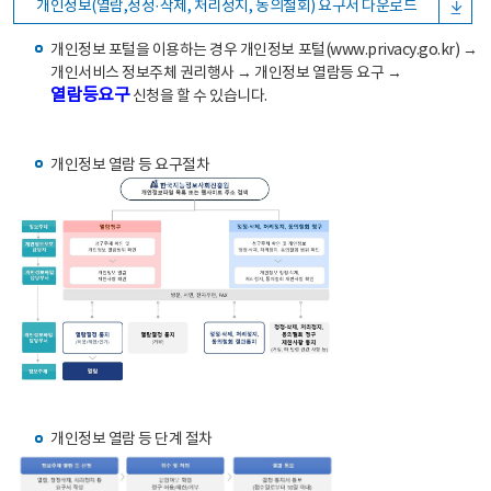
개인정보(열람,정정·삭제, 처리정지, 동의철회) 요구서 다운로드
개인정보 포털을 이용하는 경우 개인정보 포털(www.privacy.go.kr) →
개인서비스 정보주체 권리행사 → 개인정보 열람등 요구 →
열람등요구
신청을 할 수 있습니다.
개인정보 열람 등 요구절차
개인정보 열람 등 단계 절차