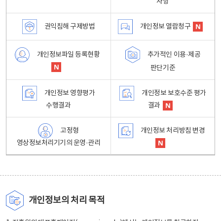
사항
권익침해 구제방법
개인정보 열람청구
개인정보파일 등록현황
추가적인 이용·제공
판단기준
개인정보 영향평가
개인정보 보호수준 평가
수행결과
결과
고정형
개인정보 처리방침 변경
영상정보처리기기의 운영·관리
개인정보의 처리 목적