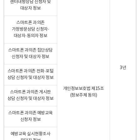
센터내방상담 신청자 및
대상자 정보
스마트폰 과의존
가정방문상담 신청자·
대상자·동의자 정보
스마트폰 과의존 집단상담
신청자 및 대상자 정보
3년
스마트폰 과의존 전화·포털
상담 신청자 및 대상자 정보
개인정보보호법 제15조
스마트폰 과의존 게시판
(정보주체 동의)
상담 신청자 및 대상자 정보
스마트폰 과의존 예방교육
신청자 정보
예방교육 실시현황조사