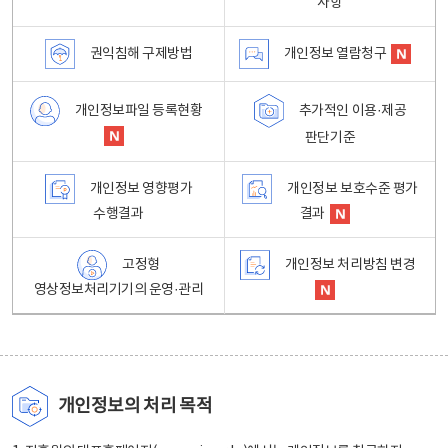
사항
권익침해 구제방법
개인정보 열람청구
개인정보파일 등록현황
추가적인 이용·제공
판단기준
개인정보 영향평가
개인정보 보호수준 평가
수행결과
결과
고정형
개인정보 처리방침 변경
영상정보처리기기의 운영·관리
개인정보의 처리 목적