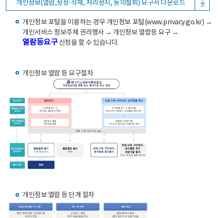
개인정보(열람,정정·삭제, 처리정지, 동의철회) 요구서 다운로드
개인정보 포털을 이용하는 경우 개인정보 포털(www.privacy.go.kr) →
개인서비스 정보주체 권리행사 → 개인정보 열람등 요구 →
열람등요구
신청을 할 수 있습니다.
개인정보 열람 등 요구절차
개인정보 열람 등 단계 절차