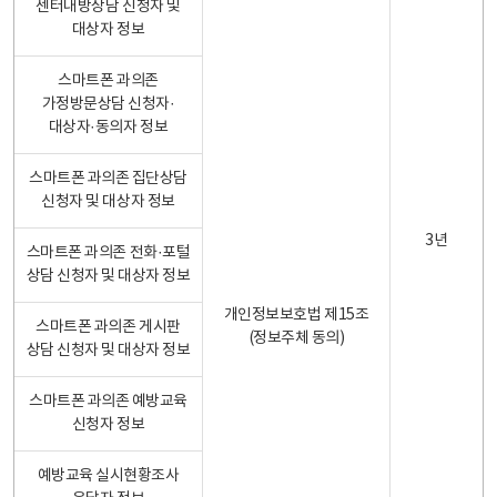
센터내방상담 신청자 및
대상자 정보
스마트폰 과의존
가정방문상담 신청자·
대상자·동의자 정보
스마트폰 과의존 집단상담
신청자 및 대상자 정보
3년
스마트폰 과의존 전화·포털
상담 신청자 및 대상자 정보
개인정보보호법 제15조
스마트폰 과의존 게시판
(정보주체 동의)
상담 신청자 및 대상자 정보
스마트폰 과의존 예방교육
신청자 정보
예방교육 실시현황조사