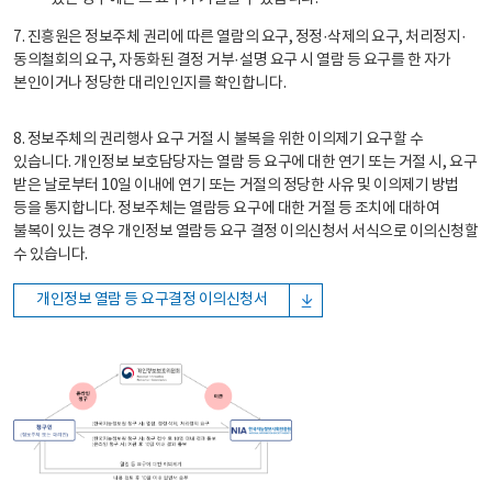
7. 진흥원은 정보주체 권리에 따른 열람의 요구, 정정·삭제의 요구, 처리정지·
동의철회의 요구, 자동화된 결정 거부·설명 요구 시 열람 등 요구를 한 자가
본인이거나 정당한 대리인인지를 확인합니다.
8. 정보주체의 권리행사 요구 거절 시 불복을 위한 이의제기 요구할 수
있습니다. 개인정보 보호담당자는 열람 등 요구에 대한 연기 또는 거절 시, 요구
받은 날로부터 10일 이내에 연기 또는 거절의 정당한 사유 및 이의제기 방법
등을 통지합니다. 정보주체는 열람등 요구에 대한 거절 등 조치에 대하여
불복이 있는 경우 개인정보 열람등 요구 결정 이의신청서 서식으로 이의신청할
수 있습니다.
개인정보 열람 등 요구결정 이의신청서