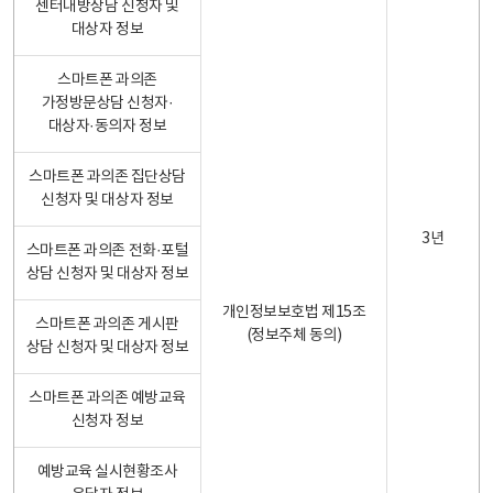
센터내방상담 신청자 및
대상자 정보
스마트폰 과의존
가정방문상담 신청자·
대상자·동의자 정보
스마트폰 과의존 집단상담
신청자 및 대상자 정보
3년
스마트폰 과의존 전화·포털
상담 신청자 및 대상자 정보
개인정보보호법 제15조
스마트폰 과의존 게시판
(정보주체 동의)
상담 신청자 및 대상자 정보
스마트폰 과의존 예방교육
신청자 정보
예방교육 실시현황조사