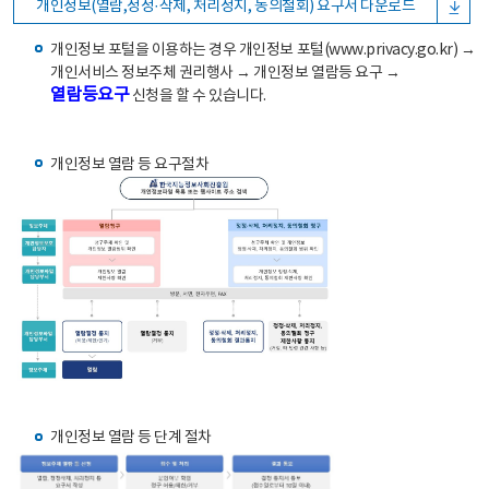
개인정보(열람,정정·삭제, 처리정지, 동의철회) 요구서 다운로드
개인정보 포털을 이용하는 경우 개인정보 포털(www.privacy.go.kr) →
개인서비스 정보주체 권리행사 → 개인정보 열람등 요구 →
열람등요구
신청을 할 수 있습니다.
개인정보 열람 등 요구절차
개인정보 열람 등 단계 절차