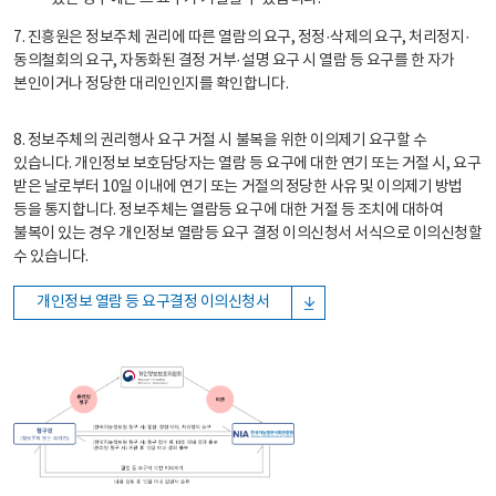
7. 진흥원은 정보주체 권리에 따른 열람의 요구, 정정·삭제의 요구, 처리정지·
동의철회의 요구, 자동화된 결정 거부·설명 요구 시 열람 등 요구를 한 자가
본인이거나 정당한 대리인인지를 확인합니다.
8. 정보주체의 권리행사 요구 거절 시 불복을 위한 이의제기 요구할 수
있습니다. 개인정보 보호담당자는 열람 등 요구에 대한 연기 또는 거절 시, 요구
받은 날로부터 10일 이내에 연기 또는 거절의 정당한 사유 및 이의제기 방법
등을 통지합니다. 정보주체는 열람등 요구에 대한 거절 등 조치에 대하여
불복이 있는 경우 개인정보 열람등 요구 결정 이의신청서 서식으로 이의신청할
수 있습니다.
개인정보 열람 등 요구결정 이의신청서