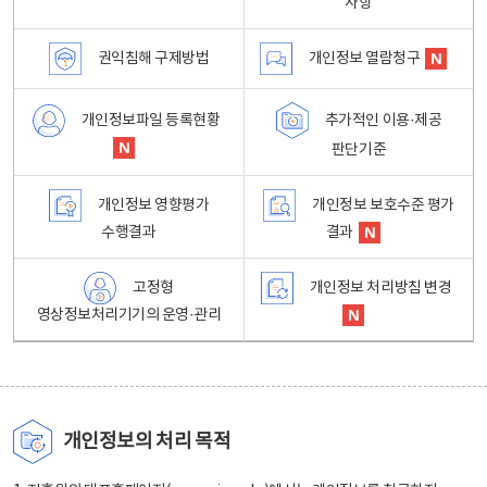
사항
권익침해 구제방법
개인정보 열람청구
개인정보파일 등록현황
추가적인 이용·제공
판단기준
개인정보 영향평가
개인정보 보호수준 평가
수행결과
결과
고정형
개인정보 처리방침 변경
영상정보처리기기의 운영·관리
개인정보의 처리 목적