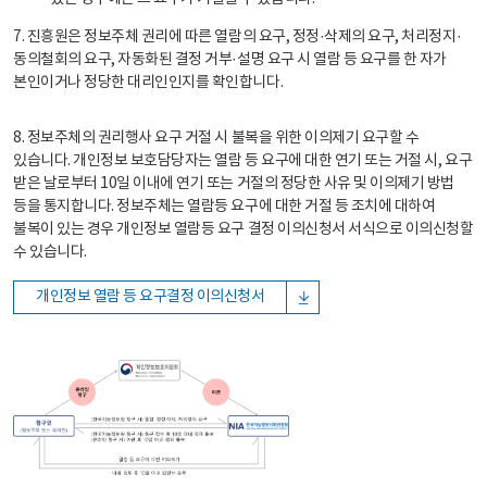
7. 진흥원은 정보주체 권리에 따른 열람의 요구, 정정·삭제의 요구, 처리정지·
동의철회의 요구, 자동화된 결정 거부·설명 요구 시 열람 등 요구를 한 자가
본인이거나 정당한 대리인인지를 확인합니다.
8. 정보주체의 권리행사 요구 거절 시 불복을 위한 이의제기 요구할 수
있습니다. 개인정보 보호담당자는 열람 등 요구에 대한 연기 또는 거절 시, 요구
받은 날로부터 10일 이내에 연기 또는 거절의 정당한 사유 및 이의제기 방법
등을 통지합니다. 정보주체는 열람등 요구에 대한 거절 등 조치에 대하여
불복이 있는 경우 개인정보 열람등 요구 결정 이의신청서 서식으로 이의신청할
수 있습니다.
개인정보 열람 등 요구결정 이의신청서