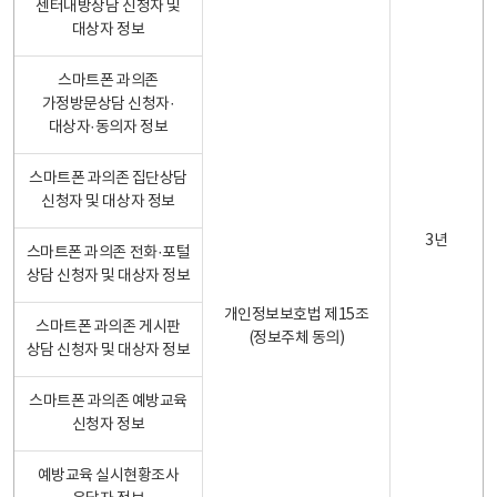
센터내방상담 신청자 및
대상자 정보
스마트폰 과의존
가정방문상담 신청자·
대상자·동의자 정보
스마트폰 과의존 집단상담
신청자 및 대상자 정보
3년
스마트폰 과의존 전화·포털
상담 신청자 및 대상자 정보
개인정보보호법 제15조
스마트폰 과의존 게시판
(정보주체 동의)
상담 신청자 및 대상자 정보
스마트폰 과의존 예방교육
신청자 정보
예방교육 실시현황조사