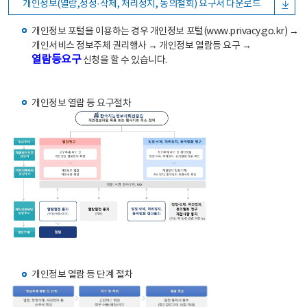
개인정보(열람,정정·삭제, 처리정지, 동의철회) 요구서 다운로드
개인정보 포털을 이용하는 경우 개인정보 포털(www.privacy.go.kr) →
개인서비스 정보주체 권리행사 → 개인정보 열람등 요구 →
열람등요구
신청을 할 수 있습니다.
개인정보 열람 등 요구절차
개인정보 열람 등 단계 절차