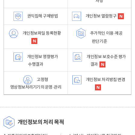
사항
권익침해 구제방법
개인정보 열람청구
개인정보파일 등록현황
추가적인 이용·제공
판단기준
개인정보 영향평가
개인정보 보호수준 평가
수행결과
결과
고정형
개인정보 처리방침 변경
영상정보처리기기의 운영·관리
개인정보의 처리 목적