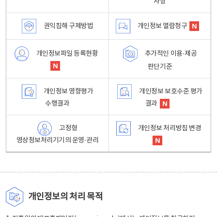
사항
권익침해 구제방법
개인정보 열람청구
개인정보파일 등록현황
추가적인 이용·제공
판단기준
개인정보 영향평가
개인정보 보호수준 평가
수행결과
결과
고정형
개인정보 처리방침 변경
영상정보처리기기의 운영·관리
개인정보의 처리 목적