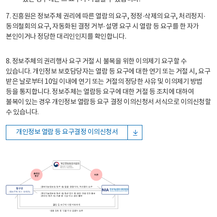
7. 진흥원은 정보주체 권리에 따른 열람의 요구, 정정·삭제의 요구, 처리정지·
동의철회의 요구, 자동화된 결정 거부·설명 요구 시 열람 등 요구를 한 자가
본인이거나 정당한 대리인인지를 확인합니다.
8. 정보주체의 권리행사 요구 거절 시 불복을 위한 이의제기 요구할 수
있습니다. 개인정보 보호담당자는 열람 등 요구에 대한 연기 또는 거절 시, 요구
받은 날로부터 10일 이내에 연기 또는 거절의 정당한 사유 및 이의제기 방법
등을 통지합니다. 정보주체는 열람등 요구에 대한 거절 등 조치에 대하여
불복이 있는 경우 개인정보 열람등 요구 결정 이의신청서 서식으로 이의신청할
수 있습니다.
개인정보 열람 등 요구결정 이의신청서