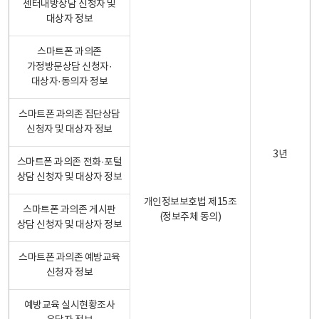
센터내방상담 신청자 및
대상자 정보
스마트폰 과의존
가정방문상담 신청자·
대상자·동의자 정보
스마트폰 과의존 집단상담
신청자 및 대상자 정보
3년
스마트폰 과의존 전화·포털
상담 신청자 및 대상자 정보
개인정보보호법 제15조
스마트폰 과의존 게시판
(정보주체 동의)
상담 신청자 및 대상자 정보
스마트폰 과의존 예방교육
신청자 정보
예방교육 실시현황조사