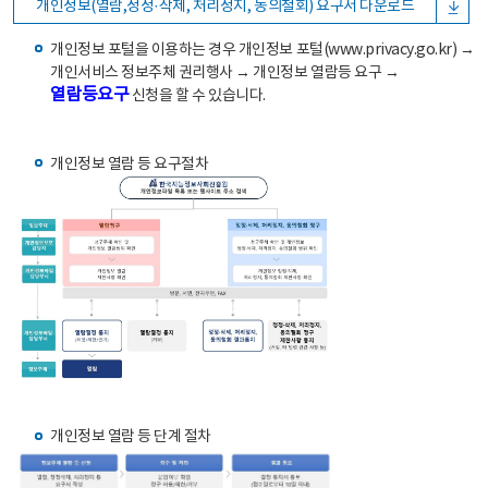
개인정보(열람,정정·삭제, 처리정지, 동의철회) 요구서 다운로드
개인정보 포털을 이용하는 경우 개인정보 포털(www.privacy.go.kr) →
개인서비스 정보주체 권리행사 → 개인정보 열람등 요구 →
열람등요구
신청을 할 수 있습니다.
개인정보 열람 등 요구절차
개인정보 열람 등 단계 절차