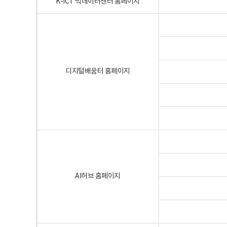
K-ICT 빅데이터센터 홈페이지
디지털배움터 홈페이지
AI허브 홈페이지