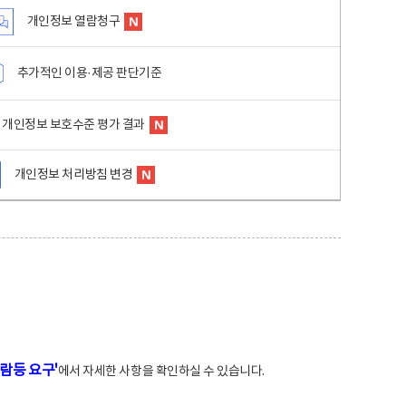
개인정보 열람청구
추가적인 이용·제공 판단기준
개인정보 보호수준 평가 결과
개인정보 처리방침 변경
람등 요구'
에서 자세한 사항을 확인하실 수 있습니다.