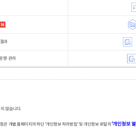
행결과
운영·관리
하지 않습니다.
'개인정보 열
적 등은 개별 홈페이지의 하단 '개인정보 처리방침' 및 개인정보 포털의