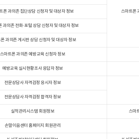
트폰 과의존 집단상담 신청자 및 대상자 정보
스마트폰 
 과의존 전화·포털 상담 신청자 및 대상자 정보
폰 과의존 게시판 상담 신청자 및 대상자 정보
스마트폰 과의존 예방교육 신청자 정보
예방교육 실시현황조사 응답자 정보
전문상담사 자격검정 응시자 정보
전문상담사 자격검정 합격자 정보
실적관리시스템 회원정보
스마트
손말이음센터 홈페이지 회원관리