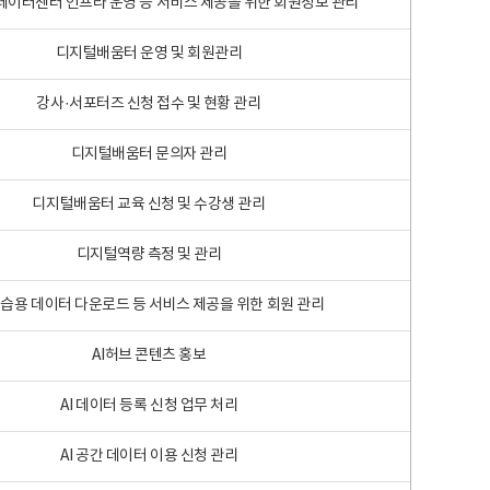
 빅데이터센터 인프라 운영 등 서비스 제공을 위한 회원정보 관리
디지털배움터 운영 및 회원관리
강사·서포터즈 신청 접수 및 현황 관리
디지털배움터 문의자 관리
디지털배움터 교육 신청 및 수강생 관리
디지털역량 측정 및 관리
학습용 데이터 다운로드 등 서비스 제공을 위한 회원 관리
AI허브 콘텐츠 홍보
AI 데이터 등록 신청 업무 처리
AI 공간 데이터 이용 신청 관리