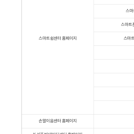
스마
스마트폰
스마트쉼센터 홈페이지
스마트
손말이음센터 홈페이지