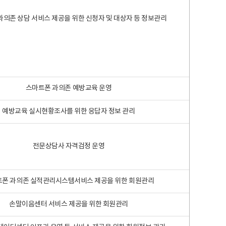
과의존 상담 서비스 제공을 위한 신청자 및 대상자 등 정보관리
스마트폰 과의존 예방교육 운영
예방교육 실시현황조사를 위한 응답자 정보 관리
전문상담사 자격검정 운영
폰 과의존 실적관리시스템서비스 제공을 위한 회원관리
손말이음센터 서비스 제공을 위한 회원관리