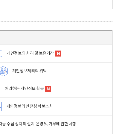
개인정보의 처리 및 보유기간
개인정보처리의 위탁
처리하는 개인정보 항목
개인정보의 안전성 확보조치
동 수집 장치의 설치·운영 및 거부에 관한 사항