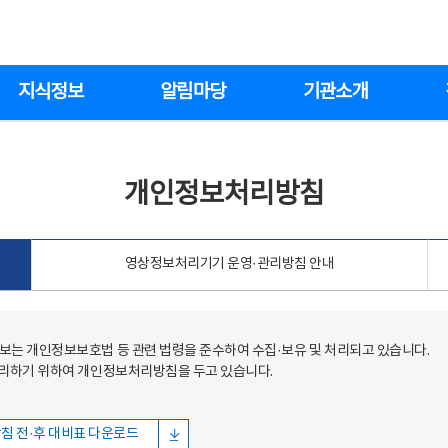
지식정보
알림마당
기관소개
개인정보처리방침
영상정보처리기기 운영·관리방침 안내
는 개인정보보호법 등 관련 법령을 준수하여 수집·보유 및 처리되고 있습니다.
처리하기 위하여 개인정보처리방침을 두고 있습니다.
침 전·후 대비표 다운로드