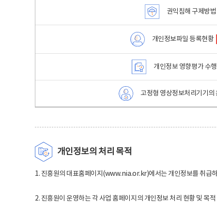
권익침해 구제방법
개인정보파일 등록현황
개인정보 영향평가 수
고정형 영상정보처리기기의 
개인정보의 처리 목적
1. 진흥원의 대표홈페이지(www.nia.or.kr)에서는 개인정보를 취급
2. 진흥원이 운영하는 각 사업 홈페이지의 개인정보 처리 현황 및 목