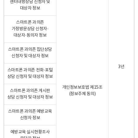
센터내방상담 신청자 및
대상자 정보
스마트폰 과의존
가정방문상담 신청자·
대상자·동의자 정보
스마트폰 과의존 집단상담
신청자 및 대상자 정보
3년
스마트폰 과의존 전화·포털
상담 신청자 및 대상자 정보
개인정보보호법 제15조
스마트폰 과의존 게시판
(정보주체 동의)
상담 신청자 및 대상자 정보
스마트폰 과의존 예방교육
신청자 정보
예방교육 실시현황조사