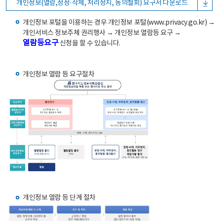
개인정보(열람,정정·삭제, 처리정지, 동의철회) 요구서 다운로드
개인정보 포털을 이용하는 경우 개인정보 포털(www.privacy.go.kr) →
개인서비스 정보주체 권리행사 → 개인정보 열람등 요구 →
열람등요구
신청을 할 수 있습니다.
개인정보 열람 등 요구절차
개인정보 열람 등 단계 절차