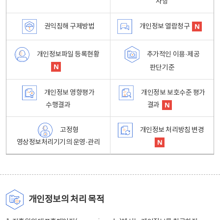
사항
권익침해 구제방법
개인정보 열람청구
개인정보파일 등록현황
추가적인 이용·제공
판단기준
개인정보 영향평가
개인정보 보호수준 평가
수행결과
결과
고정형
개인정보 처리방침 변경
영상정보처리기기의 운영·관리
개인정보의 처리 목적