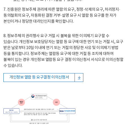
7. 진흥원은 정보주체 권리에 따른 열람의 요구, 정정·삭제의 요구, 처리정지·
동의철회의 요구, 자동화된 결정 거부·설명 요구 시 열람 등 요구를 한 자가
본인이거나 정당한 대리인인지를 확인합니다.
8. 정보주체의 권리행사 요구 거절 시 불복을 위한 이의제기 요구할 수
있습니다. 개인정보 보호담당자는 열람 등 요구에 대한 연기 또는 거절 시, 요구
받은 날로부터 10일 이내에 연기 또는 거절의 정당한 사유 및 이의제기 방법
등을 통지합니다. 정보주체는 열람등 요구에 대한 거절 등 조치에 대하여
불복이 있는 경우 개인정보 열람등 요구 결정 이의신청서 서식으로 이의신청할
수 있습니다.
개인정보 열람 등 요구결정 이의신청서