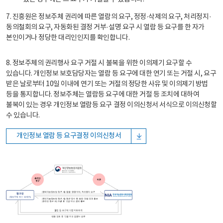
7. 진흥원은 정보주체 권리에 따른 열람의 요구, 정정·삭제의 요구, 처리정지·
동의철회의 요구, 자동화된 결정 거부·설명 요구 시 열람 등 요구를 한 자가
본인이거나 정당한 대리인인지를 확인합니다.
8. 정보주체의 권리행사 요구 거절 시 불복을 위한 이의제기 요구할 수
있습니다. 개인정보 보호담당자는 열람 등 요구에 대한 연기 또는 거절 시, 요구
받은 날로부터 10일 이내에 연기 또는 거절의 정당한 사유 및 이의제기 방법
등을 통지합니다. 정보주체는 열람등 요구에 대한 거절 등 조치에 대하여
불복이 있는 경우 개인정보 열람등 요구 결정 이의신청서 서식으로 이의신청할
수 있습니다.
개인정보 열람 등 요구결정 이의신청서