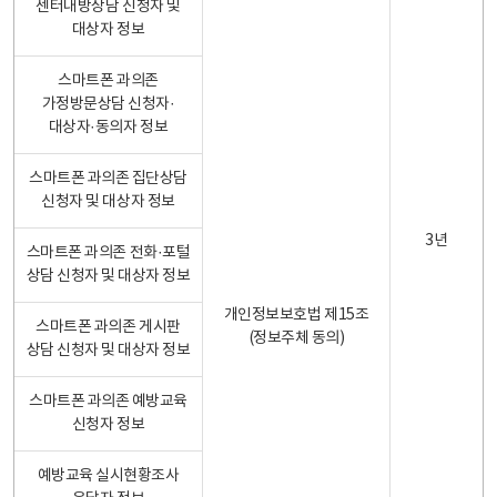
센터내방상담 신청자 및
대상자 정보
스마트폰 과의존
가정방문상담 신청자·
대상자·동의자 정보
스마트폰 과의존 집단상담
신청자 및 대상자 정보
3년
스마트폰 과의존 전화·포털
상담 신청자 및 대상자 정보
개인정보보호법 제15조
스마트폰 과의존 게시판
(정보주체 동의)
상담 신청자 및 대상자 정보
스마트폰 과의존 예방교육
신청자 정보
예방교육 실시현황조사