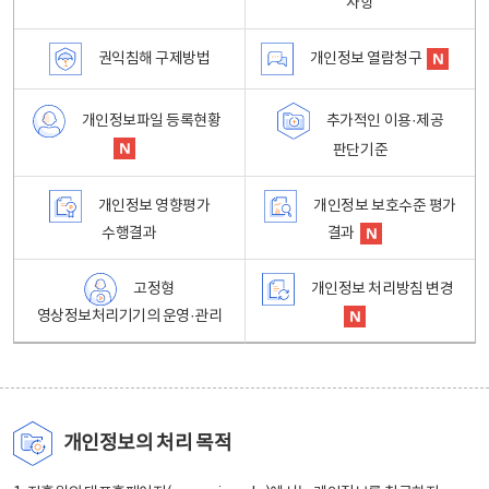
사항
권익침해 구제방법
개인정보 열람청구
개인정보파일 등록현황
추가적인 이용·제공
판단기준
개인정보 영향평가
개인정보 보호수준 평가
수행결과
결과
고정형
개인정보 처리방침 변경
영상정보처리기기의 운영·관리
개인정보의 처리 목적