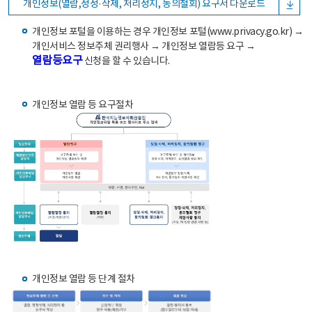
개인정보(열람,정정·삭제, 처리정지, 동의철회) 요구서 다운로드
개인정보 포털을 이용하는 경우 개인정보 포털(www.privacy.go.kr) →
개인서비스 정보주체 권리행사 → 개인정보 열람등 요구 →
열람등요구
신청을 할 수 있습니다.
개인정보 열람 등 요구절차
개인정보 열람 등 단계 절차