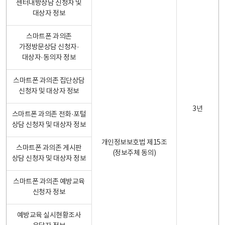
센터내방상담 신청자 및
대상자 정보
스마트폰 과의존
가정방문상담 신청자·
대상자·동의자 정보
스마트폰 과의존 집단상담
신청자 및 대상자 정보
3년
스마트폰 과의존 전화·포털
상담 신청자 및 대상자 정보
개인정보보호법 제15조
스마트폰 과의존 게시판
(정보주체 동의)
상담 신청자 및 대상자 정보
스마트폰 과의존 예방교육
신청자 정보
예방교육 실시현황조사