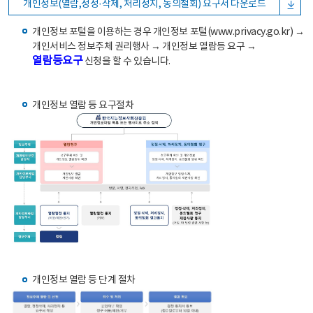
개인정보(열람,정정·삭제, 처리정지, 동의철회) 요구서 다운로드
개인정보 포털을 이용하는 경우 개인정보 포털(www.privacy.go.kr) →
개인서비스 정보주체 권리행사 → 개인정보 열람등 요구 →
열람등요구
신청을 할 수 있습니다.
개인정보 열람 등 요구절차
개인정보 열람 등 단계 절차