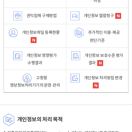
사항
권익침해 구제방법
개인정보 열람청구
개인정보파일 등록현황
추가적인 이용·제공
판단기준
개인정보 영향평가
개인정보 보호수준 평가
수행결과
결과
고정형
개인정보 처리방침 변경
영상정보처리기기의 운영·관리
개인정보의 처리 목적