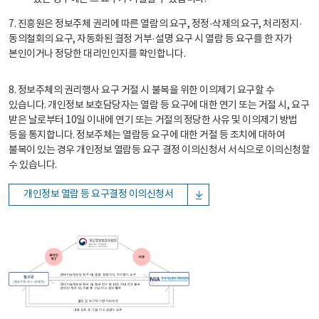
7. 진흥원은 정보주체 권리에 따른 열람의 요구, 정정·삭제의 요구, 처리정지·
동의철회의 요구, 자동화된 결정 거부·설명 요구 시 열람 등 요구를 한 자가
본인이거나 정당한 대리인인지를 확인합니다.
8. 정보주체의 권리행사 요구 거절 시 불복을 위한 이의제기 요구할 수
있습니다. 개인정보 보호담당자는 열람 등 요구에 대한 연기 또는 거절 시, 요구
받은 날로부터 10일 이내에 연기 또는 거절의 정당한 사유 및 이의제기 방법
등을 통지합니다. 정보주체는 열람등 요구에 대한 거절 등 조치에 대하여
불복이 있는 경우 개인정보 열람등 요구 결정 이의신청서 서식으로 이의신청할
수 있습니다.
개인정보 열람 등 요구결정 이의신청서