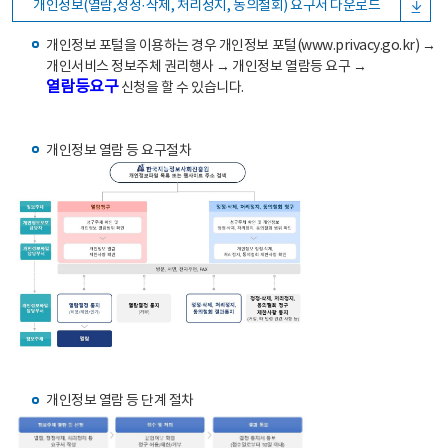
개인정보(열람,정정·삭제, 처리정지, 동의철회) 요구서 다운로드
개인정보 포털을 이용하는 경우 개인정보 포털(www.privacy.go.kr) →
개인서비스 정보주체 권리행사 → 개인정보 열람등 요구 →
열람등요구
신청을 할 수 있습니다.
개인정보 열람 등 요구절차
개인정보 열람 등 단계 절차