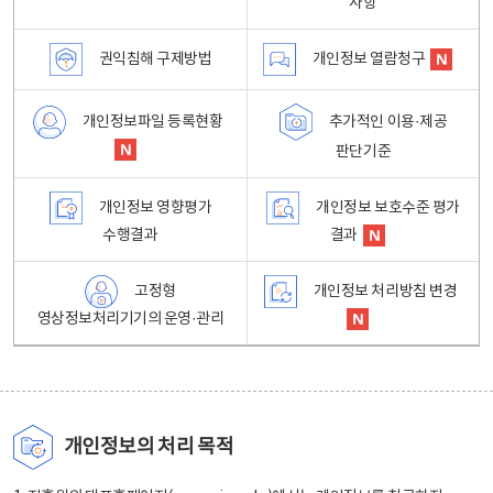
사항
권익침해 구제방법
개인정보 열람청구
개인정보파일 등록현황
추가적인 이용·제공
판단기준
개인정보 영향평가
개인정보 보호수준 평가
수행결과
결과
고정형
개인정보 처리방침 변경
영상정보처리기기의 운영·관리
개인정보의 처리 목적