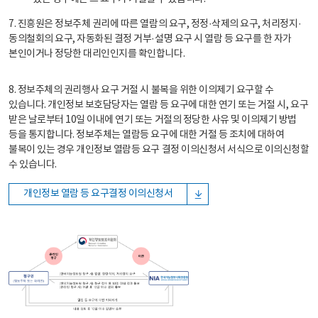
7. 진흥원은 정보주체 권리에 따른 열람의 요구, 정정·삭제의 요구, 처리정지·
동의철회의 요구, 자동화된 결정 거부·설명 요구 시 열람 등 요구를 한 자가
본인이거나 정당한 대리인인지를 확인합니다.
8. 정보주체의 권리행사 요구 거절 시 불복을 위한 이의제기 요구할 수
있습니다. 개인정보 보호담당자는 열람 등 요구에 대한 연기 또는 거절 시, 요구
받은 날로부터 10일 이내에 연기 또는 거절의 정당한 사유 및 이의제기 방법
등을 통지합니다. 정보주체는 열람등 요구에 대한 거절 등 조치에 대하여
불복이 있는 경우 개인정보 열람등 요구 결정 이의신청서 서식으로 이의신청할
수 있습니다.
개인정보 열람 등 요구결정 이의신청서