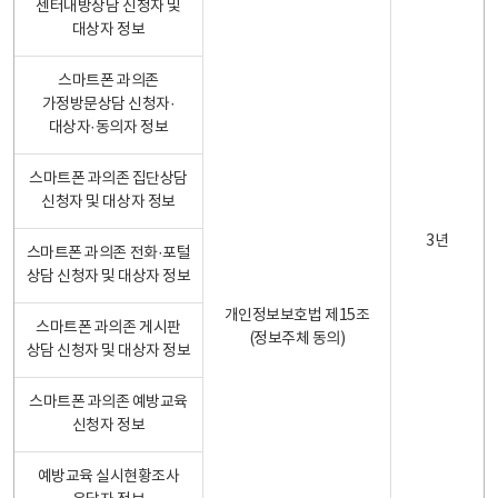
센터내방상담 신청자 및
대상자 정보
스마트폰 과의존
가정방문상담 신청자·
대상자·동의자 정보
스마트폰 과의존 집단상담
신청자 및 대상자 정보
3년
스마트폰 과의존 전화·포털
상담 신청자 및 대상자 정보
개인정보보호법 제15조
스마트폰 과의존 게시판
(정보주체 동의)
상담 신청자 및 대상자 정보
스마트폰 과의존 예방교육
신청자 정보
예방교육 실시현황조사