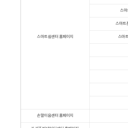
스마
스마트폰
스마트쉼센터 홈페이지
스마트
손말이음센터 홈페이지