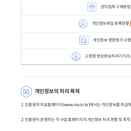
권익침해 구제방법
개인정보파일 등록현황
개인정보 영향평가 수
고정형 영상정보처리기기의 
개인정보의 처리 목적
1. 진흥원의 대표홈페이지(www.nia.or.kr)에서는 개인정보를 취급
2. 진흥원이 운영하는 각 사업 홈페이지의 개인정보 처리 현황 및 목