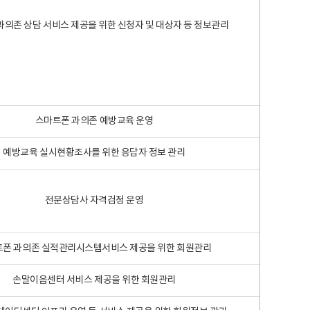
과의존 상담 서비스 제공을 위한 신청자 및 대상자 등 정보관리
스마트폰 과의존 예방교육 운영
예방교육 실시현황조사를 위한 응답자 정보 관리
전문상담사 자격검정 운영
폰 과의존 실적관리시스템서비스 제공을 위한 회원관리
손말이음센터 서비스 제공을 위한 회원관리