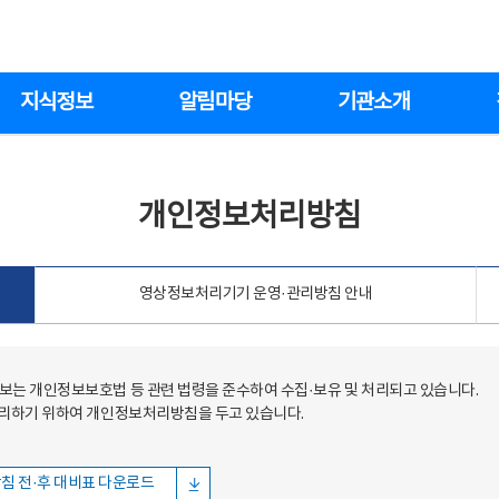
지식정보
알림마당
기관소개
개인정보처리방침
영상정보처리기기 운영·관리방침 안내
는 개인정보보호법 등 관련 법령을 준수하여 수집·보유 및 처리되고 있습니다.
처리하기 위하여 개인정보처리방침을 두고 있습니다.
침 전·후 대비표 다운로드