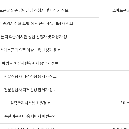
트폰 과의존 집단상담 신청자 및 대상자 정보
스마트폰 
 과의존 전화·포털 상담 신청자 및 대상자 정보
폰 과의존 게시판 상담 신청자 및 대상자 정보
스마트폰 과의존 예방교육 신청자 정보
예방교육 실시현황조사 응답자 정보
전문상담사 자격검정 응시자 정보
전문상담사 자격검정 합격자 정보
실적관리시스템 회원정보
스마트
손말이음센터 홈페이지 회원관리