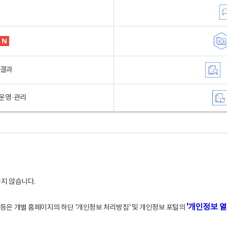
행결과
운영·관리
하지 않습니다.
'개인정보 열
적 등은 개별 홈페이지의 하단 '개인정보 처리방침' 및 개인정보 포털의