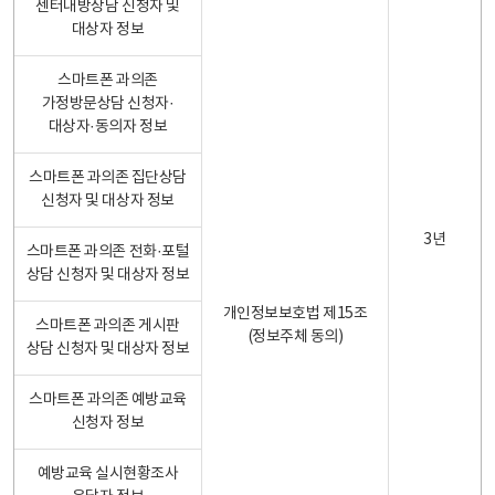
센터내방상담 신청자 및
대상자 정보
스마트폰 과의존
가정방문상담 신청자·
대상자·동의자 정보
스마트폰 과의존 집단상담
신청자 및 대상자 정보
3년
스마트폰 과의존 전화·포털
상담 신청자 및 대상자 정보
개인정보보호법 제15조
스마트폰 과의존 게시판
(정보주체 동의)
상담 신청자 및 대상자 정보
스마트폰 과의존 예방교육
신청자 정보
예방교육 실시현황조사