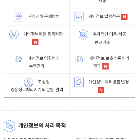
사항
권익침해 구제방법
개인정보 열람청구
개인정보파일 등록현황
추가적인 이용·제공
판단기준
개인정보 영향평가
개인정보 보호수준 평가
수행결과
결과
고정형
개인정보 처리방침 변경
영상정보처리기기의 운영·관리
개인정보의 처리 목적