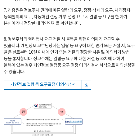
7. 진흥원은 정보주체 권리에 따른 열람의 요구, 정정·삭제의 요구, 처리정지·
동의철회의 요구, 자동화된 결정 거부·설명 요구 시 열람 등 요구를 한 자가
본인이거나 정당한 대리인인지를 확인합니다.
8. 정보주체의 권리행사 요구 거절 시 불복을 위한 이의제기 요구할 수
있습니다. 개인정보 보호담당자는 열람 등 요구에 대한 연기 또는 거절 시, 요구
받은 날로부터 10일 이내에 연기 또는 거절의 정당한 사유 및 이의제기 방법
등을 통지합니다. 정보주체는 열람등 요구에 대한 거절 등 조치에 대하여
불복이 있는 경우 개인정보 열람등 요구 결정 이의신청서 서식으로 이의신청할
수 있습니다.
개인정보 열람 등 요구결정 이의신청서