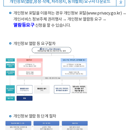
개인정보(열람,정정·삭제, 처리정지, 동의철회) 요구서 다운로드
개인정보 포털을 이용하는 경우 개인정보 포털(www.privacy.go.kr) →
개인서비스 정보주체 권리행사 → 개인정보 열람등 요구 →
열람등요구
신청을 할 수 있습니다.
개인정보 열람 등 요구절차
개인정보 열람 등 단계 절차