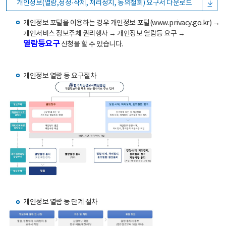
개인정보(열람,정정·삭제, 처리정지, 동의철회) 요구서 다운로드
개인정보 포털을 이용하는 경우 개인정보 포털(www.privacy.go.kr) →
개인서비스 정보주체 권리행사 → 개인정보 열람등 요구 →
열람등요구
신청을 할 수 있습니다.
개인정보 열람 등 요구절차
개인정보 열람 등 단계 절차