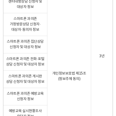
센터내방상담 신청자 및
대상자 정보
스마트폰 과의존
가정방문상담 신청자·
대상자·동의자 정보
스마트폰 과의존 집단상담
신청자 및 대상자 정보
3년
스마트폰 과의존 전화·포털
상담 신청자 및 대상자 정보
개인정보보호법 제15조
스마트폰 과의존 게시판
(정보주체 동의)
상담 신청자 및 대상자 정보
스마트폰 과의존 예방교육
신청자 정보
예방교육 실시현황조사