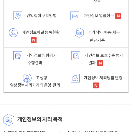
사항
권익침해 구제방법
개인정보 열람청구
개인정보파일 등록현황
추가적인 이용·제공
판단기준
개인정보 영향평가
개인정보 보호수준 평가
수행결과
결과
고정형
개인정보 처리방침 변경
영상정보처리기기의 운영·관리
개인정보의 처리 목적