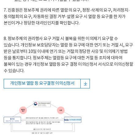
7. 진흥원은 정보주체 권리에 따른 열람의 요구, 정정·삭제의 요구, 처리정지·
동의철회의 요구, 자동화된 결정 거부·설명 요구 시 열람 등 요구를 한 자가
본인이거나 정당한 대리인인지를 확인합니다.
8. 정보주체의 권리행사 요구 거절 시 불복을 위한 이의제기 요구할 수
있습니다. 개인정보 보호담당자는 열람 등 요구에 대한 연기 또는 거절 시, 요구
받은 날로부터 10일 이내에 연기 또는 거절의 정당한 사유 및 이의제기 방법
등을 통지합니다. 정보주체는 열람등 요구에 대한 거절 등 조치에 대하여
불복이 있는 경우 개인정보 열람등 요구 결정 이의신청서 서식으로 이의신청할
수 있습니다.
개인정보 열람 등 요구결정 이의신청서