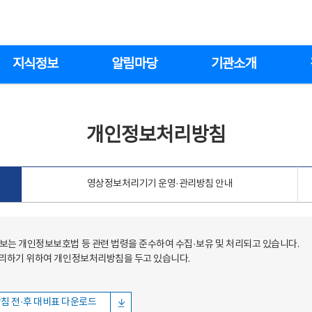
지식정보
알림마당
기관소개
개인정보처리방침
영상정보처리기기 운영·관리방침 안내
는 개인정보보호법 등 관련 법령을 준수하여 수집·보유 및 처리되고 있습니다.
처리하기 위하여 개인정보처리방침을 두고 있습니다.
침 전·후 대비표 다운로드