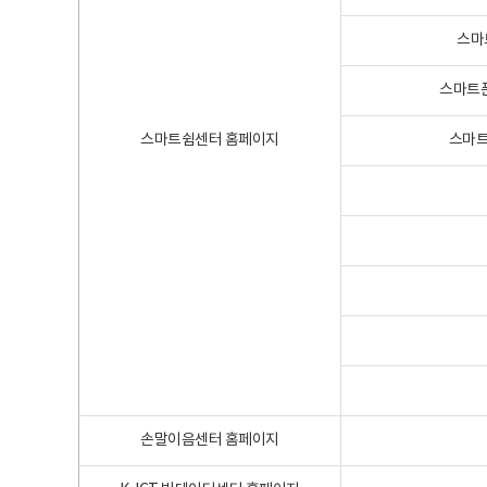
스마
스마트폰
스마트쉼센터 홈페이지
스마트
손말이음센터 홈페이지