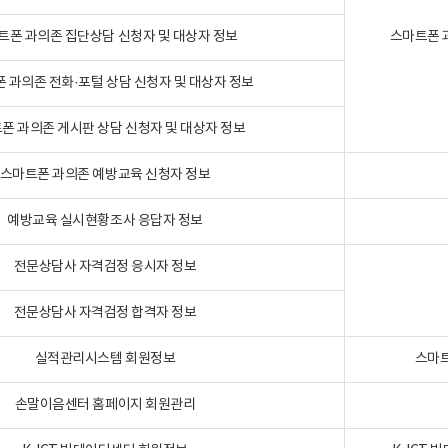
트폰 과의존 집단상담 신청자 및 대상자 정보
스마트폰 
 과의존 전화·포털 상담 신청자 및 대상자 정보
폰 과의존 게시판 상담 신청자 및 대상자 정보
스마트폰 과의존 예방교육 신청자 정보
예방교육 실시현황조사 응답자 정보
전문상담사 자격검정 응시자 정보
전문상담사 자격검정 합격자 정보
실적관리시스템 회원정보
스마트
손말이음센터 홈페이지 회원관리