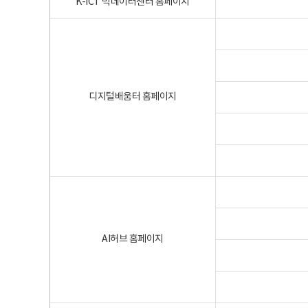
K-ICT 빅데이터센터 홈페이지
디지털배움터 홈페이지
AI허브 홈페이지