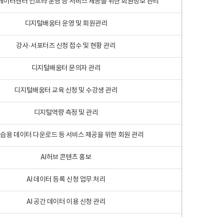
 빅데이터센터 인프라 운영 등 서비스 제공을 위한 회원정보 관리
디지털배움터 운영 및 회원관리
강사·서포터즈 신청 접수 및 현황 관리
디지털배움터 문의자 관리
디지털배움터 교육 신청 및 수강생 관리
디지털역량 측정 및 관리
학습용 데이터 다운로드 등 서비스 제공을 위한 회원 관리
AI허브 콘텐츠 홍보
AI 데이터 등록 신청 업무 처리
AI 공간 데이터 이용 신청 관리