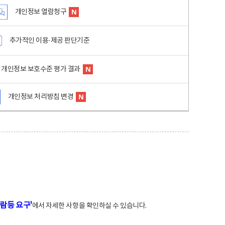
개인정보 열람청구
추가적인 이용·제공 판단기준
개인정보 보호수준 평가 결과
개인정보 처리방침 변경
람등 요구'
에서 자세한 사항을 확인하실 수 있습니다.