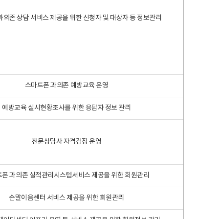
과의존 상담 서비스 제공을 위한 신청자 및 대상자 등 정보관리
스마트폰 과의존 예방교육 운영
예방교육 실시현황조사를 위한 응답자 정보 관리
전문상담사 자격검정 운영
폰 과의존 실적관리시스템서비스 제공을 위한 회원관리
손말이음센터 서비스 제공을 위한 회원관리