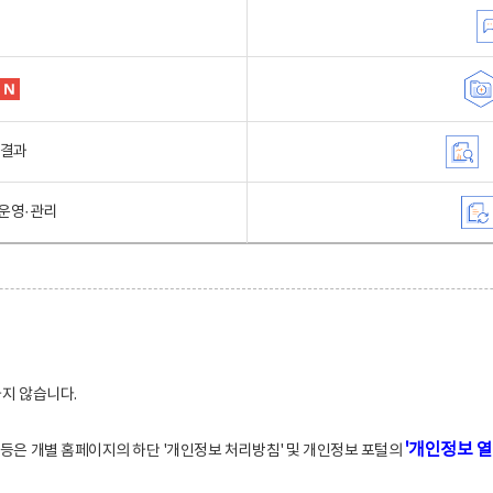
행결과
운영·관리
하지 않습니다.
'개인정보 열
적 등은 개별 홈페이지의 하단 '개인정보 처리방침' 및 개인정보 포털의