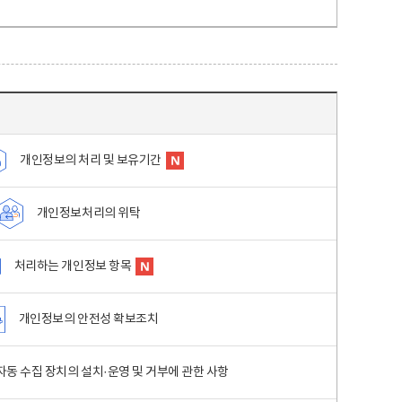
개인정보의 처리 및 보유기간
개인정보처리의 위탁
처리하는 개인정보 항목
개인정보의 안전성 확보조치
동 수집 장치의 설치·운영 및 거부에 관한 사항