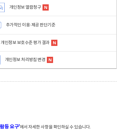
개인정보 열람청구
추가적인 이용·제공 판단기준
개인정보 보호수준 평가 결과
개인정보 처리방침 변경
람등 요구'
에서 자세한 사항을 확인하실 수 있습니다.