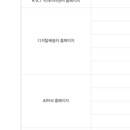
K-ICT 빅데이터센터 홈페이지
디지털배움터 홈페이지
AI허브 홈페이지