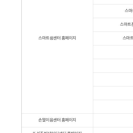
스마
스마트폰
스마트쉼센터 홈페이지
스마트
손말이음센터 홈페이지