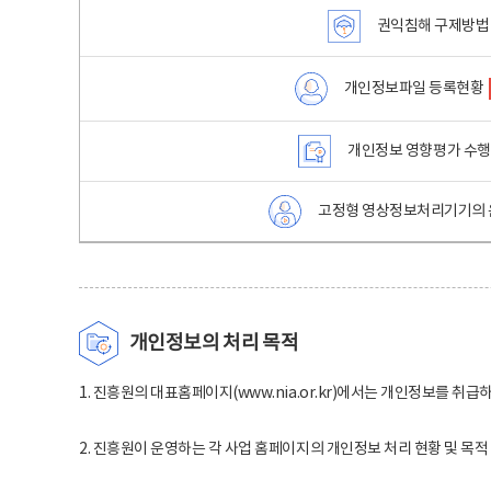
권익침해 구제방법
개인정보파일 등록현황
개인정보 영향평가 수
고정형 영상정보처리기기의 
개인정보의 처리 목적
1. 진흥원의 대표홈페이지(www.nia.or.kr)에서는 개인정보를 취급
2. 진흥원이 운영하는 각 사업 홈페이지의 개인정보 처리 현황 및 목