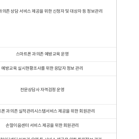
과의존 상담 서비스 제공을 위한 신청자 및 대상자 등 정보관리
스마트폰 과의존 예방교육 운영
예방교육 실시현황조사를 위한 응답자 정보 관리
전문상담사 자격검정 운영
폰 과의존 실적관리시스템서비스 제공을 위한 회원관리
손말이음센터 서비스 제공을 위한 회원관리