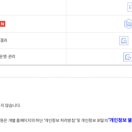
행결과
운영·관리
하지 않습니다.
'개인정보 열
적 등은 개별 홈페이지의 하단 '개인정보 처리방침' 및 개인정보 포털의