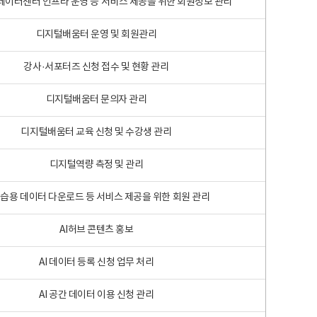
 빅데이터센터 인프라 운영 등 서비스 제공을 위한 회원정보 관리
디지털배움터 운영 및 회원관리
강사·서포터즈 신청 접수 및 현황 관리
디지털배움터 문의자 관리
디지털배움터 교육 신청 및 수강생 관리
디지털역량 측정 및 관리
학습용 데이터 다운로드 등 서비스 제공을 위한 회원 관리
AI허브 콘텐츠 홍보
AI 데이터 등록 신청 업무 처리
AI 공간 데이터 이용 신청 관리