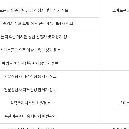
트폰 과의존 집단상담 신청자 및 대상자 정보
스마트폰 
 과의존 전화·포털 상담 신청자 및 대상자 정보
폰 과의존 게시판 상담 신청자 및 대상자 정보
스마트폰 과의존 예방교육 신청자 정보
예방교육 실시현황조사 응답자 정보
전문상담사 자격검정 응시자 정보
전문상담사 자격검정 합격자 정보
실적관리시스템 회원정보
스마트
손말이음센터 홈페이지 회원관리