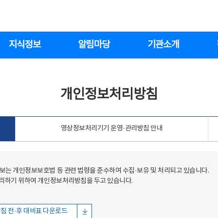
지식정보
알림마당
기관소개
개인정보처리방침
영상정보처리기기 운영·관리방침 안내
는 개인정보보호법 등 관련 법령을 준수하여 수집·보유 및 처리되고 있습니다.
처리하기 위하여 개인정보처리방침을 두고 있습니다.
침 전·후 대비표 다운로드