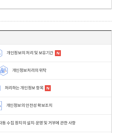
개인정보의 처리 및 보유기간
개인정보처리의 위탁
처리하는 개인정보 항목
개인정보의 안전성 확보조치
동 수집 장치의 설치·운영 및 거부에 관한 사항