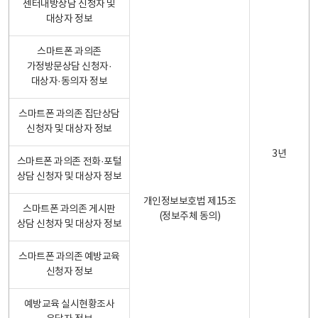
센터내방상담 신청자 및
대상자 정보
스마트폰 과의존
가정방문상담 신청자·
대상자·동의자 정보
스마트폰 과의존 집단상담
신청자 및 대상자 정보
3년
스마트폰 과의존 전화·포털
상담 신청자 및 대상자 정보
개인정보보호법 제15조
스마트폰 과의존 게시판
(정보주체 동의)
상담 신청자 및 대상자 정보
스마트폰 과의존 예방교육
신청자 정보
예방교육 실시현황조사