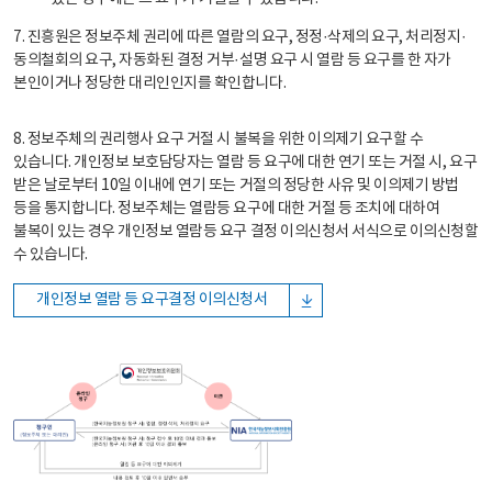
7. 진흥원은 정보주체 권리에 따른 열람의 요구, 정정·삭제의 요구, 처리정지·
동의철회의 요구, 자동화된 결정 거부·설명 요구 시 열람 등 요구를 한 자가
본인이거나 정당한 대리인인지를 확인합니다.
8. 정보주체의 권리행사 요구 거절 시 불복을 위한 이의제기 요구할 수
있습니다. 개인정보 보호담당자는 열람 등 요구에 대한 연기 또는 거절 시, 요구
받은 날로부터 10일 이내에 연기 또는 거절의 정당한 사유 및 이의제기 방법
등을 통지합니다. 정보주체는 열람등 요구에 대한 거절 등 조치에 대하여
불복이 있는 경우 개인정보 열람등 요구 결정 이의신청서 서식으로 이의신청할
수 있습니다.
개인정보 열람 등 요구결정 이의신청서