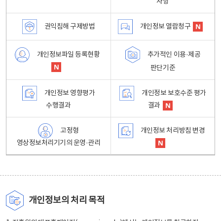
사항
권익침해 구제방법
개인정보 열람청구
개인정보파일 등록현황
추가적인 이용·제공
판단기준
개인정보 영향평가
개인정보 보호수준 평가
수행결과
결과
고정형
개인정보 처리방침 변경
영상정보처리기기의 운영·관리
개인정보의 처리 목적