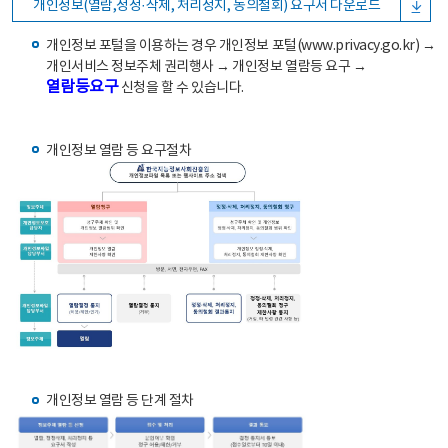
개인정보(열람,정정·삭제, 처리정지, 동의철회) 요구서 다운로드
개인정보 포털을 이용하는 경우 개인정보 포털(www.privacy.go.kr) →
개인서비스 정보주체 권리행사 → 개인정보 열람등 요구 →
열람등요구
신청을 할 수 있습니다.
개인정보 열람 등 요구절차
개인정보 열람 등 단계 절차