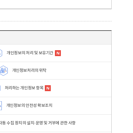
개인정보의 처리 및 보유기간
개인정보처리의 위탁
처리하는 개인정보 항목
개인정보의 안전성 확보조치
동 수집 장치의 설치·운영 및 거부에 관한 사항