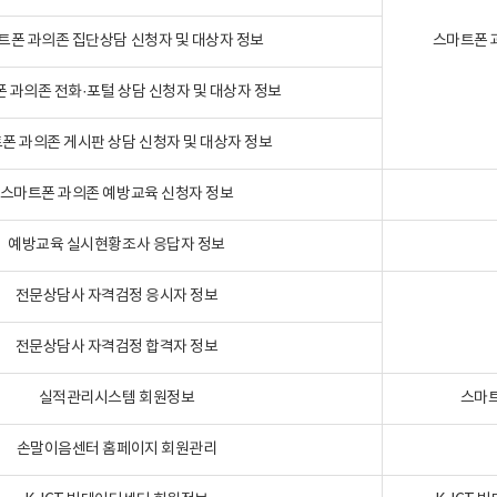
트폰 과의존 집단상담 신청자 및 대상자 정보
스마트폰 
 과의존 전화·포털 상담 신청자 및 대상자 정보
폰 과의존 게시판 상담 신청자 및 대상자 정보
스마트폰 과의존 예방교육 신청자 정보
예방교육 실시현황조사 응답자 정보
전문상담사 자격검정 응시자 정보
전문상담사 자격검정 합격자 정보
실적관리시스템 회원정보
스마트
손말이음센터 홈페이지 회원관리