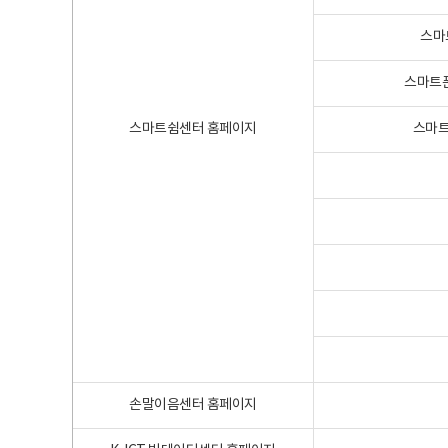
스마
스마트폰
스마트쉼센터 홈페이지
스마트
손말이음센터 홈페이지