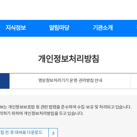
지식정보
알림마당
기관소개
개인정보처리방침
영상정보처리기기 운영·관리방침 안내
는 개인정보보호법 등 관련 법령을 준수하여 수집·보유 및 처리되고 있습니다.
처리하기 위하여 개인정보처리방침을 두고 있습니다.
침 전·후 대비표 다운로드