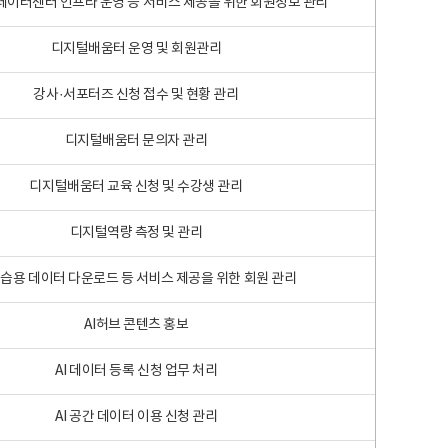
 빅데이터센터 인프라 운영 등 서비스 제공을 위한 회원정보 관리
디지털배움터 운영 및 회원관리
강사·서포터즈 신청 접수 및 현황 관리
디지털배움터 문의자 관리
디지털배움터 교육 신청 및 수강생 관리
디지털역량 측정 및 관리
학습용 데이터 다운로드 등 서비스 제공을 위한 회원 관리
AI허브 콘텐츠 홍보
AI 데이터 등록 신청 업무 처리
AI 공간 데이터 이용 신청 관리