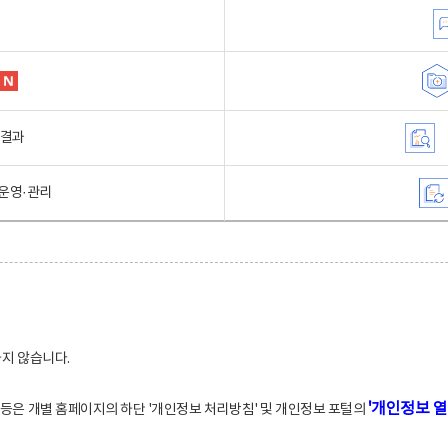
행결과
운영·관리
하지 않습니다.
'개인정보 열
적 등은 개별 홈페이지의 하단 '개인정보 처리방침' 및 개인정보 포털의