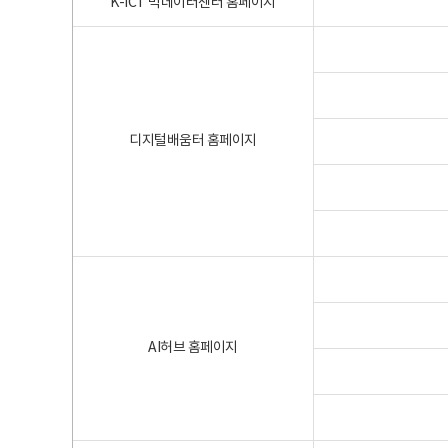
K-ICT 빅데이터센터 홈페이지
디지털배움터 홈페이지
AI허브 홈페이지