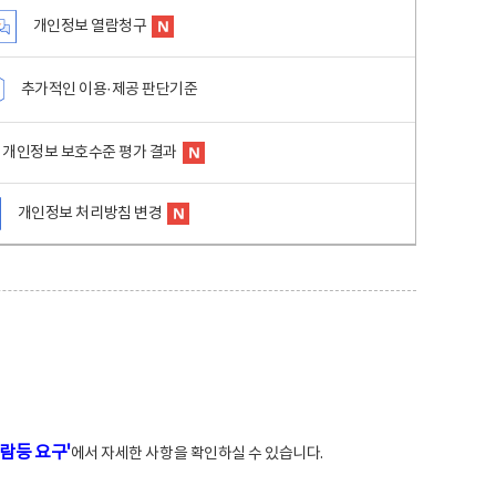
개인정보 열람청구
추가적인 이용·제공 판단기준
개인정보 보호수준 평가 결과
개인정보 처리방침 변경
람등 요구'
에서 자세한 사항을 확인하실 수 있습니다.