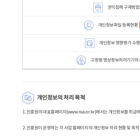
권익침해 구제방법
개인정보파일 등록현황
개인정보 영향평가 수
고정형 영상정보처리기기의 
개인정보의 처리 목적
1. 진흥원의 대표홈페이지(www.nia.or.kr)에서는 개인정보를 취급
2. 진흥원이 운영하는 각 사업 홈페이지의 개인정보 처리 현황 및 목