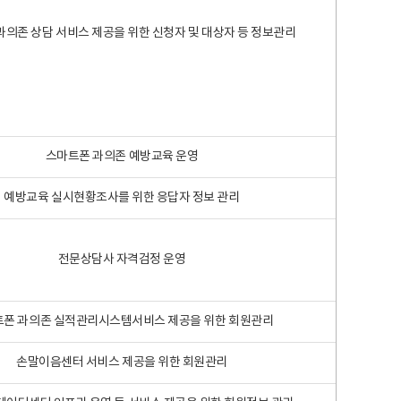
과의존 상담 서비스 제공을 위한 신청자 및 대상자 등 정보관리
스마트폰 과의존 예방교육 운영
예방교육 실시현황조사를 위한 응답자 정보 관리
전문상담사 자격검정 운영
폰 과의존 실적관리시스템서비스 제공을 위한 회원관리
손말이음센터 서비스 제공을 위한 회원관리