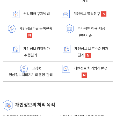
사항
권익침해 구제방법
개인정보 열람청구
개인정보파일 등록현황
추가적인 이용·제공
판단기준
개인정보 영향평가
개인정보 보호수준 평가
수행결과
결과
고정형
개인정보 처리방침 변경
영상정보처리기기의 운영·관리
개인정보의 처리 목적