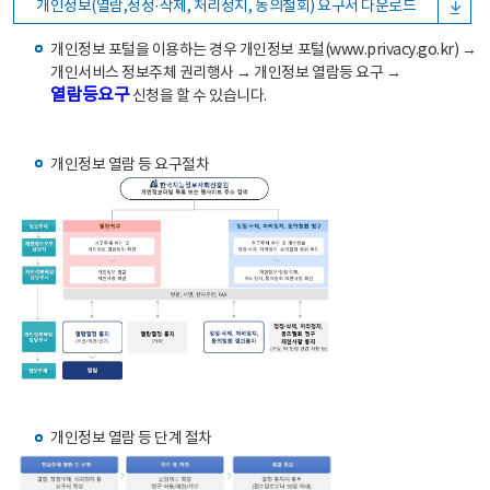
개인정보(열람,정정·삭제, 처리정지, 동의철회) 요구서 다운로드
개인정보 포털을 이용하는 경우 개인정보 포털(www.privacy.go.kr) →
개인서비스 정보주체 권리행사 → 개인정보 열람등 요구 →
열람등요구
신청을 할 수 있습니다.
개인정보 열람 등 요구절차
개인정보 열람 등 단계 절차