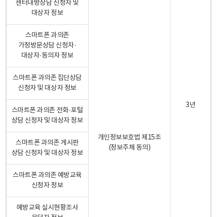
센터내방상담 신청자 및
대상자 정보
스마트폰 과의존
가정방문상담 신청자·
대상자·동의자 정보
스마트폰 과의존 집단상담
신청자 및 대상자 정보
3년
스마트폰 과의존 전화·포털
상담 신청자 및 대상자 정보
개인정보보호법 제15조
스마트폰 과의존 게시판
(정보주체 동의)
상담 신청자 및 대상자 정보
스마트폰 과의존 예방교육
신청자 정보
예방교육 실시현황조사