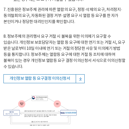
7. 진흥원은 정보주체 권리에 따른 열람의 요구, 정정·삭제의 요구, 처리정지·
동의철회의 요구, 자동화된 결정 거부·설명 요구 시 열람 등 요구를 한 자가
본인이거나 정당한 대리인인지를 확인합니다.
8. 정보주체의 권리행사 요구 거절 시 불복을 위한 이의제기 요구할 수
있습니다. 개인정보 보호담당자는 열람 등 요구에 대한 연기 또는 거절 시, 요구
받은 날로부터 10일 이내에 연기 또는 거절의 정당한 사유 및 이의제기 방법
등을 통지합니다. 정보주체는 열람등 요구에 대한 거절 등 조치에 대하여
불복이 있는 경우 개인정보 열람등 요구 결정 이의신청서 서식으로 이의신청할
수 있습니다.
개인정보 열람 등 요구결정 이의신청서