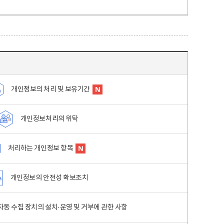
개인정보의 처리 및 보유기간
개인정보처리의 위탁
처리하는 개인정보 항목
개인정보의 안전성 확보조치
동 수집 장치의 설치·운영 및 거부에 관한 사항