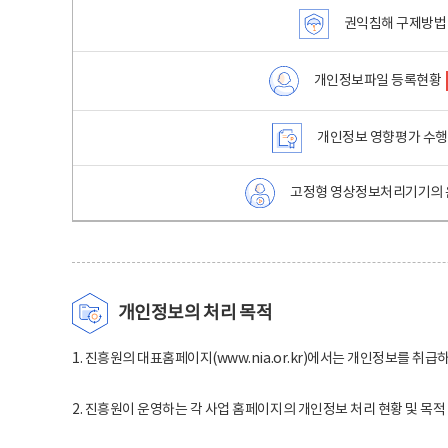
권익침해 구제방법
개인정보파일 등록현황
개인정보 영향평가 수
고정형 영상정보처리기기의 
개인정보의 처리 목적
1. 진흥원의 대표홈페이지(www.nia.or.kr)에서는 개인정보를 취급
2. 진흥원이 운영하는 각 사업 홈페이지의 개인정보 처리 현황 및 목