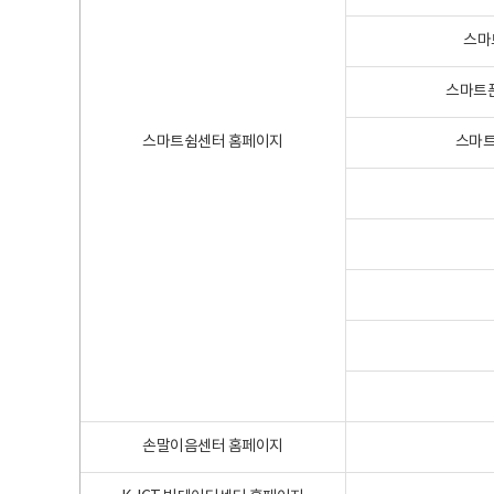
스마
스마트폰
스마트쉼센터 홈페이지
스마트
손말이음센터 홈페이지