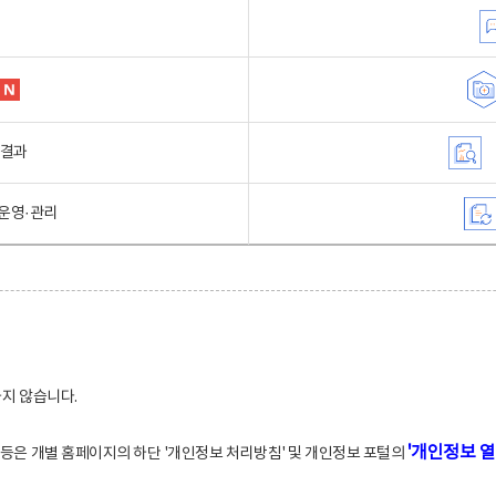
행결과
운영·관리
하지 않습니다.
'개인정보 열
적 등은 개별 홈페이지의 하단 '개인정보 처리방침' 및 개인정보 포털의