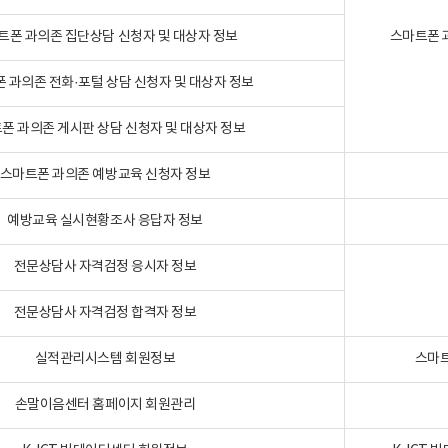
트폰 과의존 집단상담 신청자 및 대상자 정보
스마트폰 
 과의존 전화·포털 상담 신청자 및 대상자 정보
폰 과의존 게시판 상담 신청자 및 대상자 정보
스마트폰 과의존 예방교육 신청자 정보
예방교육 실시현황조사 응답자 정보
전문상담사 자격검정 응시자 정보
전문상담사 자격검정 합격자 정보
실적관리시스템 회원정보
스마트
손말이음센터 홈페이지 회원관리