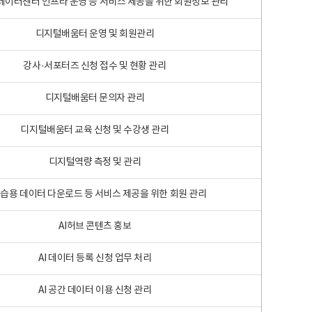
 빅데이터센터 인프라 운영 등 서비스 제공을 위한 회원정보 관리
디지털배움터 운영 및 회원관리
강사·서포터즈 신청 접수 및 현황 관리
디지털배움터 문의자 관리
디지털배움터 교육 신청 및 수강생 관리
디지털역량 측정 및 관리
학습용 데이터 다운로드 등 서비스 제공을 위한 회원 관리
AI허브 콘텐츠 홍보
AI 데이터 등록 신청 업무 처리
AI 공간 데이터 이용 신청 관리