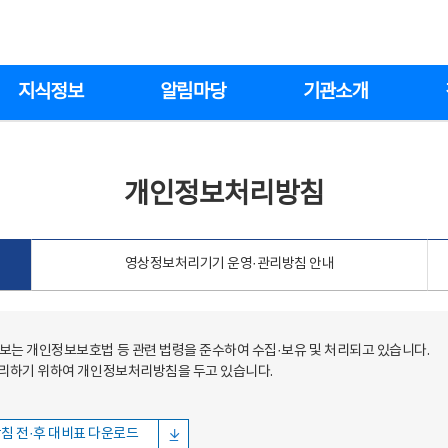
지식정보
알림마당
기관소개
개인정보처리방침
영상정보처리기기 운영·관리방침 안내
는 개인정보보호법 등 관련 법령을 준수하여 수집·보유 및 처리되고 있습니다.
처리하기 위하여 개인정보처리방침을 두고 있습니다.
침 전·후 대비표 다운로드