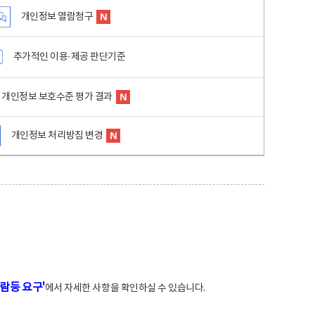
개인정보 열람청구
추가적인 이용·제공 판단기준
개인정보 보호수준 평가 결과
개인정보 처리방침 변경
람등 요구'
에서 자세한 사항을 확인하실 수 있습니다.