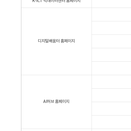
K-ICT 빅데이터센터 홈페이지
디지털배움터 홈페이지
AI허브 홈페이지