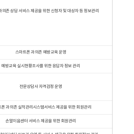
과의존 상담 서비스 제공을 위한 신청자 및 대상자 등 정보관리
스마트폰 과의존 예방교육 운영
예방교육 실시현황조사를 위한 응답자 정보 관리
전문상담사 자격검정 운영
폰 과의존 실적관리시스템서비스 제공을 위한 회원관리
손말이음센터 서비스 제공을 위한 회원관리