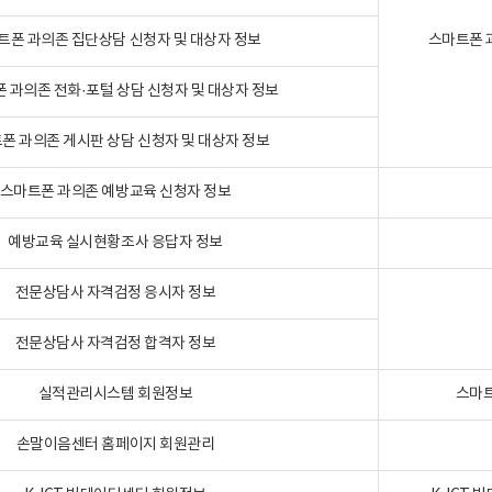
트폰 과의존 집단상담 신청자 및 대상자 정보
스마트폰 
 과의존 전화·포털 상담 신청자 및 대상자 정보
폰 과의존 게시판 상담 신청자 및 대상자 정보
스마트폰 과의존 예방교육 신청자 정보
예방교육 실시현황조사 응답자 정보
전문상담사 자격검정 응시자 정보
전문상담사 자격검정 합격자 정보
실적관리시스템 회원정보
스마트
손말이음센터 홈페이지 회원관리