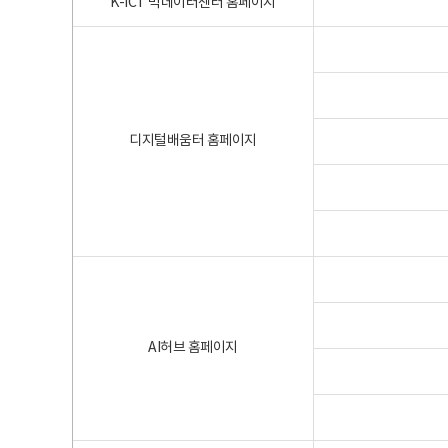
K-ICT 빅데이터센터 홈페이지
디지털배움터 홈페이지
AI허브 홈페이지