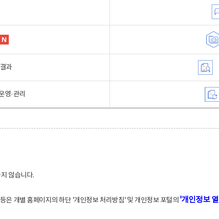
행결과
운영·관리
하지 않습니다.
'개인정보 열
적 등은 개별 홈페이지의 하단 '개인정보 처리방침' 및 개인정보 포털의