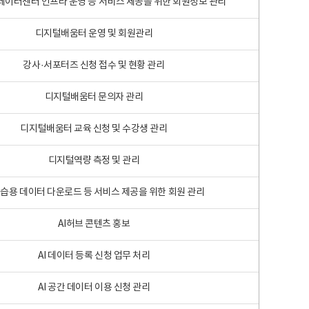
 빅데이터센터 인프라 운영 등 서비스 제공을 위한 회원정보 관리
디지털배움터 운영 및 회원관리
강사·서포터즈 신청 접수 및 현황 관리
디지털배움터 문의자 관리
디지털배움터 교육 신청 및 수강생 관리
디지털역량 측정 및 관리
학습용 데이터 다운로드 등 서비스 제공을 위한 회원 관리
AI허브 콘텐츠 홍보
AI 데이터 등록 신청 업무 처리
AI 공간 데이터 이용 신청 관리