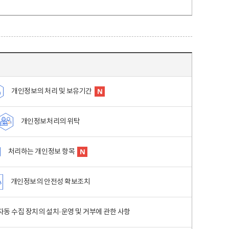
개인정보의 처리 및 보유기간
개인정보처리의 위탁
처리하는 개인정보 항목
개인정보의 안전성 확보조치
동 수집 장치의 설치·운영 및 거부에 관한 사항