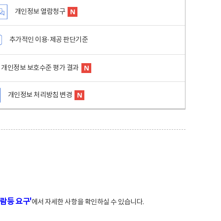
개인정보 열람청구
추가적인 이용·제공 판단기준
개인정보 보호수준 평가 결과
개인정보 처리방침 변경
람등 요구'
에서 자세한 사항을 확인하실 수 있습니다.