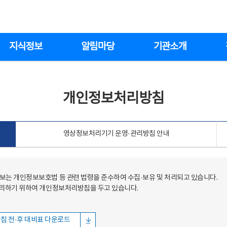
지식정보
알림마당
기관소개
개인정보처리방침
영상정보처리기기 운영·관리방침 안내
는 개인정보보호법 등 관련 법령을 준수하여 수집·보유 및 처리되고 있습니다.
처리하기 위하여 개인정보처리방침을 두고 있습니다.
침 전·후 대비표 다운로드