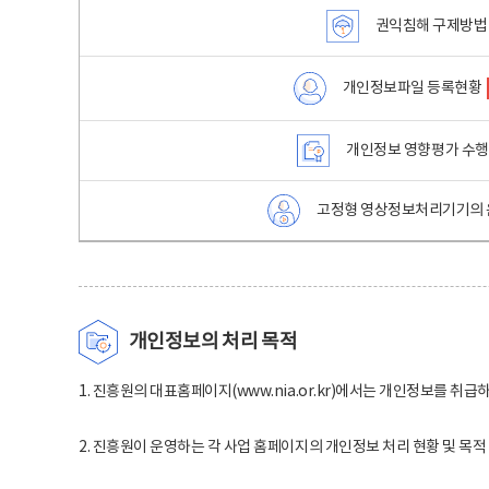
권익침해 구제방법
개인정보파일 등록현황
개인정보 영향평가 수
고정형 영상정보처리기기의 
개인정보의 처리 목적
1. 진흥원의 대표홈페이지(www.nia.or.kr)에서는 개인정보를 취급
2. 진흥원이 운영하는 각 사업 홈페이지의 개인정보 처리 현황 및 목