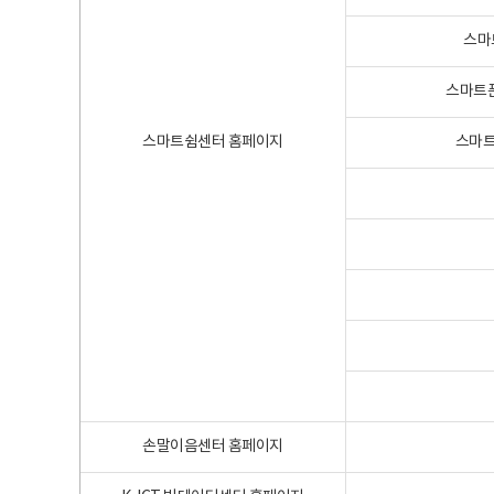
스마
스마트폰
스마트쉼센터 홈페이지
스마트
손말이음센터 홈페이지