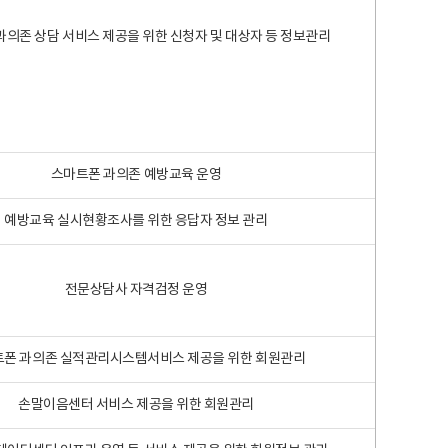
과의존 상담 서비스 제공을 위한 신청자 및 대상자 등 정보관리
스마트폰 과의존 예방교육 운영
예방교육 실시현황조사를 위한 응답자 정보 관리
전문상담사 자격검정 운영
폰 과의존 실적관리시스템서비스 제공을 위한 회원관리
손말이음센터 서비스 제공을 위한 회원관리