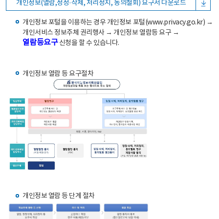
개인정보(열람,정정·삭제, 처리정지, 동의철회) 요구서 다운로드
개인정보 포털을 이용하는 경우 개인정보 포털(www.privacy.go.kr) →
개인서비스 정보주체 권리행사 → 개인정보 열람등 요구 →
열람등요구
신청을 할 수 있습니다.
개인정보 열람 등 요구절차
개인정보 열람 등 단계 절차