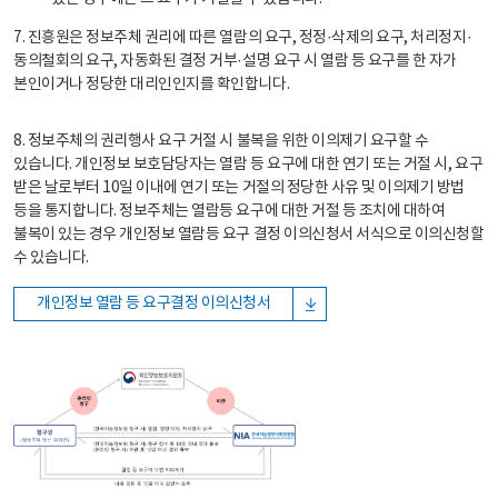
7. 진흥원은 정보주체 권리에 따른 열람의 요구, 정정·삭제의 요구, 처리정지·
동의철회의 요구, 자동화된 결정 거부·설명 요구 시 열람 등 요구를 한 자가
본인이거나 정당한 대리인인지를 확인합니다.
8. 정보주체의 권리행사 요구 거절 시 불복을 위한 이의제기 요구할 수
있습니다. 개인정보 보호담당자는 열람 등 요구에 대한 연기 또는 거절 시, 요구
받은 날로부터 10일 이내에 연기 또는 거절의 정당한 사유 및 이의제기 방법
등을 통지합니다. 정보주체는 열람등 요구에 대한 거절 등 조치에 대하여
불복이 있는 경우 개인정보 열람등 요구 결정 이의신청서 서식으로 이의신청할
수 있습니다.
개인정보 열람 등 요구결정 이의신청서