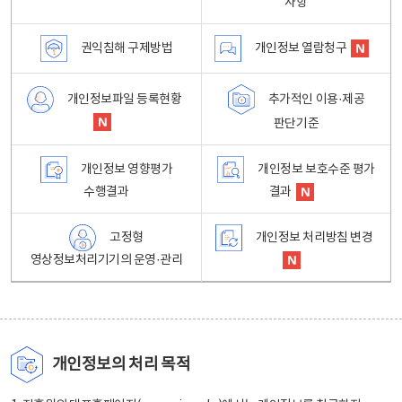
사항
권익침해 구제방법
개인정보 열람청구
개인정보파일 등록현황
추가적인 이용·제공
판단기준
개인정보 영향평가
개인정보 보호수준 평가
수행결과
결과
고정형
개인정보 처리방침 변경
영상정보처리기기의 운영·관리
개인정보의 처리 목적