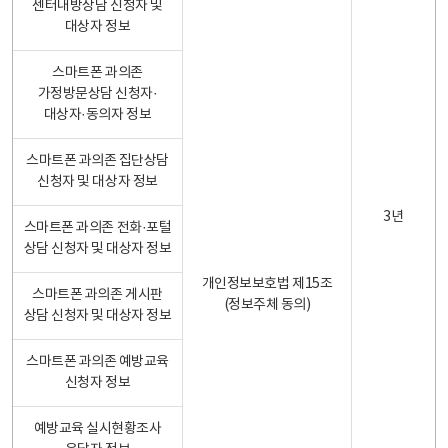
센터내방상담 신청자 및
대상자 정보
스마트폰 과의존
가정방문상담 신청자·
대상자·동의자 정보
스마트폰 과의존 집단상담
신청자 및 대상자 정보
3년
스마트폰 과의존 전화·포털
상담 신청자 및 대상자 정보
개인정보보호법 제15조
스마트폰 과의존 게시판
(정보주체 동의)
상담 신청자 및 대상자 정보
스마트폰 과의존 예방교육
신청자 정보
예방교육 실시현황조사