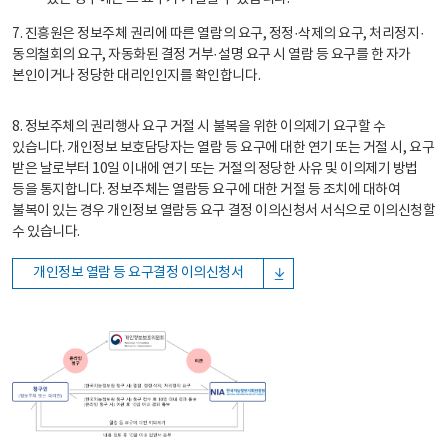
7. 진흥원은 정보주체 권리에 따른 열람의 요구, 정정·삭제의 요구, 처리정지·
동의철회의 요구, 자동화된 결정 거부·설명 요구 시 열람 등 요구를 한 자가
본인이거나 정당한 대리인인지를 확인합니다.
8. 정보주체의 권리행사 요구 거절 시 불복을 위한 이의제기 요구할 수
있습니다. 개인정보 보호담당자는 열람 등 요구에 대한 연기 또는 거절 시, 요구
받은 날로부터 10일 이내에 연기 또는 거절의 정당한 사유 및 이의제기 방법
등을 통지합니다. 정보주체는 열람등 요구에 대한 거절 등 조치에 대하여
불복이 있는 경우 개인정보 열람등 요구 결정 이의신청서 서식으로 이의신청할
수 있습니다.
개인정보 열람 등 요구결정 이의신청서