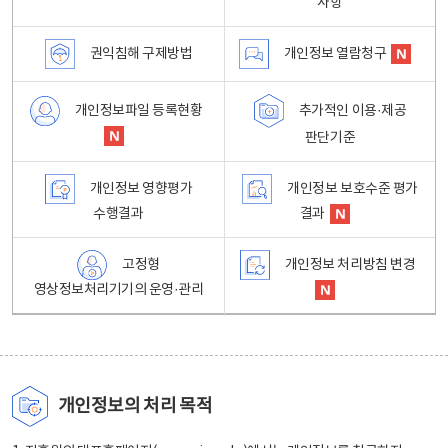
사항
권익침해 구제방법
개인정보 열람청구
개인정보파일 등록현황
추가적인 이용·제공
판단기준
개인정보 영향평가
개인정보 보호수준 평가
수행결과
결과
고정형
개인정보 처리방침 변경
영상정보처리기기의 운영·관리
개인정보의 처리 목적