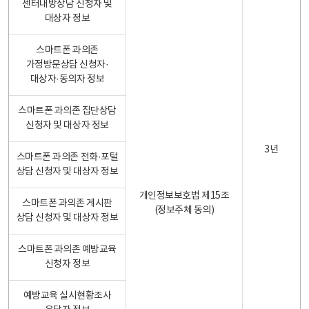
센터내방상담 신청자 및
대상자 정보
스마트폰 과의존
가정방문상담 신청자·
대상자·동의자 정보
스마트폰 과의존 집단상담
신청자 및 대상자 정보
3년
스마트폰 과의존 전화·포털
상담 신청자 및 대상자 정보
개인정보보호법 제15조
스마트폰 과의존 게시판
(정보주체 동의)
상담 신청자 및 대상자 정보
스마트폰 과의존 예방교육
신청자 정보
예방교육 실시현황조사