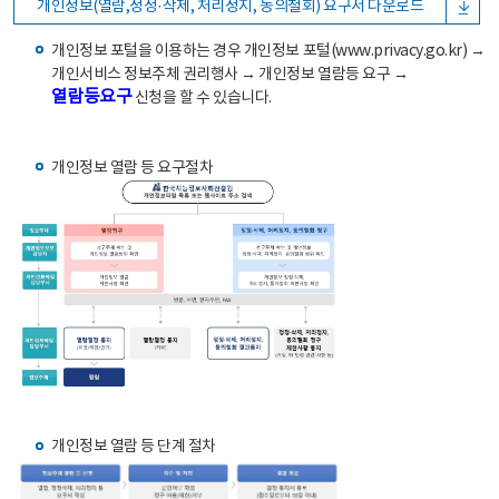
개인정보(열람,정정·삭제, 처리정지, 동의철회) 요구서 다운로드
개인정보 포털을 이용하는 경우 개인정보 포털(www.privacy.go.kr) →
개인서비스 정보주체 권리행사 → 개인정보 열람등 요구 →
열람등요구
신청을 할 수 있습니다.
개인정보 열람 등 요구절차
개인정보 열람 등 단계 절차