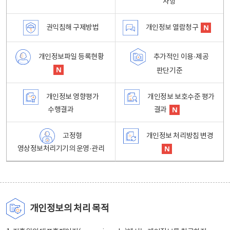
사항
권익침해 구제방법
개인정보 열람청구
개인정보파일 등록현황
추가적인 이용·제공
판단기준
개인정보 영향평가
개인정보 보호수준 평가
수행결과
결과
고정형
개인정보 처리방침 변경
영상정보처리기기의 운영·관리
개인정보의 처리 목적