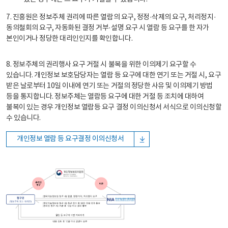
7. 진흥원은 정보주체 권리에 따른 열람의 요구, 정정·삭제의 요구, 처리정지·
동의철회의 요구, 자동화된 결정 거부·설명 요구 시 열람 등 요구를 한 자가
본인이거나 정당한 대리인인지를 확인합니다.
8. 정보주체의 권리행사 요구 거절 시 불복을 위한 이의제기 요구할 수
있습니다. 개인정보 보호담당자는 열람 등 요구에 대한 연기 또는 거절 시, 요구
받은 날로부터 10일 이내에 연기 또는 거절의 정당한 사유 및 이의제기 방법
등을 통지합니다. 정보주체는 열람등 요구에 대한 거절 등 조치에 대하여
불복이 있는 경우 개인정보 열람등 요구 결정 이의신청서 서식으로 이의신청할
수 있습니다.
개인정보 열람 등 요구결정 이의신청서