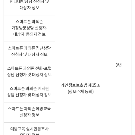
센터내방상담 신청자 및
대상자 정보
스마트폰 과의존
가정방문상담 신청자·
대상자·동의자 정보
스마트폰 과의존 집단상담
신청자 및 대상자 정보
3년
스마트폰 과의존 전화·포털
상담 신청자 및 대상자 정보
개인정보보호법 제15조
스마트폰 과의존 게시판
(정보주체 동의)
상담 신청자 및 대상자 정보
스마트폰 과의존 예방교육
신청자 정보
예방교육 실시현황조사