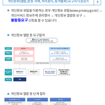
개인정보(열람,정정·삭제, 처리정지, 동의철회) 요구서 다운로드
개인정보 포털을 이용하는 경우 개인정보 포털(www.privacy.go.kr) →
개인서비스 정보주체 권리행사 → 개인정보 열람등 요구 →
열람등요구
신청을 할 수 있습니다.
개인정보 열람 등 요구절차
개인정보 열람 등 단계 절차