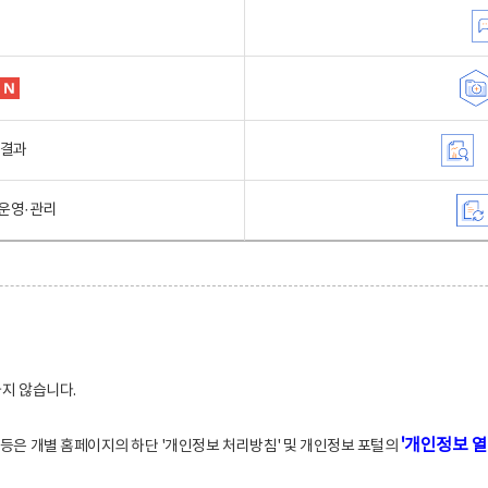
행결과
운영·관리
하지 않습니다.
'개인정보 열
적 등은 개별 홈페이지의 하단 '개인정보 처리방침' 및 개인정보 포털의