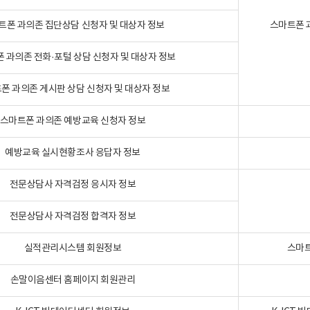
트폰 과의존 집단상담 신청자 및 대상자 정보
스마트폰 
 과의존 전화·포털 상담 신청자 및 대상자 정보
폰 과의존 게시판 상담 신청자 및 대상자 정보
스마트폰 과의존 예방교육 신청자 정보
예방교육 실시현황조사 응답자 정보
전문상담사 자격검정 응시자 정보
전문상담사 자격검정 합격자 정보
실적관리시스템 회원정보
스마트
손말이음센터 홈페이지 회원관리