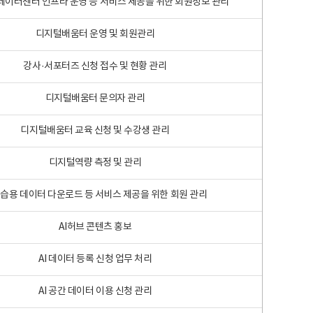
 빅데이터센터 인프라 운영 등 서비스 제공을 위한 회원정보 관리
디지털배움터 운영 및 회원관리
강사·서포터즈 신청 접수 및 현황 관리
디지털배움터 문의자 관리
디지털배움터 교육 신청 및 수강생 관리
디지털역량 측정 및 관리
학습용 데이터 다운로드 등 서비스 제공을 위한 회원 관리
AI허브 콘텐츠 홍보
AI 데이터 등록 신청 업무 처리
AI 공간 데이터 이용 신청 관리