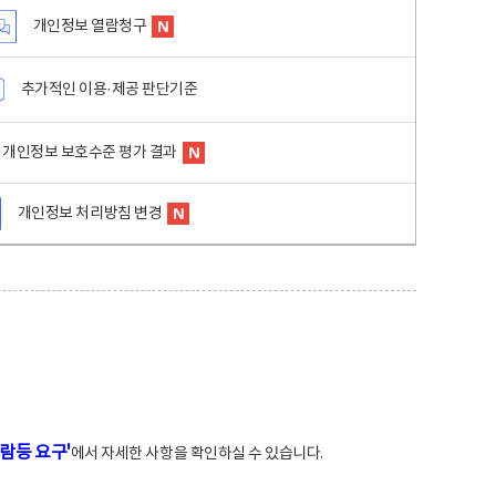
개인정보 열람청구
추가적인 이용·제공 판단기준
개인정보 보호수준 평가 결과
개인정보 처리방침 변경
람등 요구'
에서 자세한 사항을 확인하실 수 있습니다.