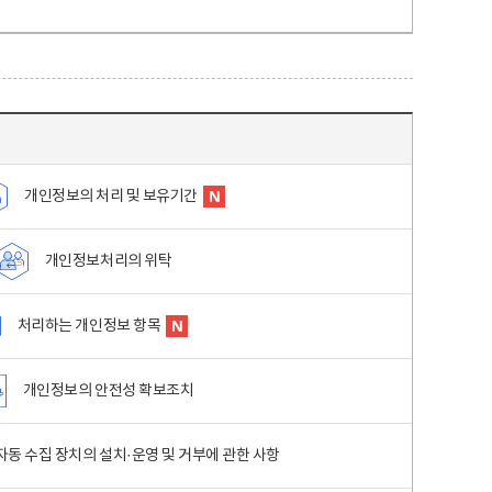
개인정보의 처리 및 보유기간
개인정보처리의 위탁
처리하는 개인정보 항목
개인정보의 안전성 확보조치
동 수집 장치의 설치·운영 및 거부에 관한 사항