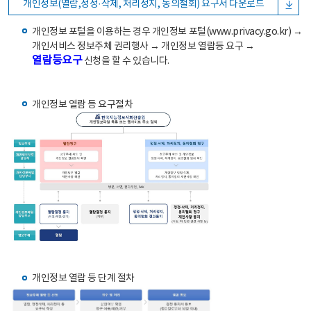
개인정보(열람,정정·삭제, 처리정지, 동의철회) 요구서 다운로드
개인정보 포털을 이용하는 경우 개인정보 포털(www.privacy.go.kr) →
개인서비스 정보주체 권리행사 → 개인정보 열람등 요구 →
열람등요구
신청을 할 수 있습니다.
개인정보 열람 등 요구절차
개인정보 열람 등 단계 절차