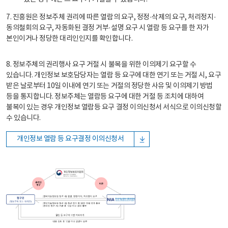
7. 진흥원은 정보주체 권리에 따른 열람의 요구, 정정·삭제의 요구, 처리정지·
동의철회의 요구, 자동화된 결정 거부·설명 요구 시 열람 등 요구를 한 자가
본인이거나 정당한 대리인인지를 확인합니다.
8. 정보주체의 권리행사 요구 거절 시 불복을 위한 이의제기 요구할 수
있습니다. 개인정보 보호담당자는 열람 등 요구에 대한 연기 또는 거절 시, 요구
받은 날로부터 10일 이내에 연기 또는 거절의 정당한 사유 및 이의제기 방법
등을 통지합니다. 정보주체는 열람등 요구에 대한 거절 등 조치에 대하여
불복이 있는 경우 개인정보 열람등 요구 결정 이의신청서 서식으로 이의신청할
수 있습니다.
개인정보 열람 등 요구결정 이의신청서