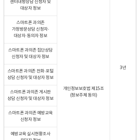
센터내방상담 신청자 및
대상자 정보
스마트폰 과의존
가정방문상담 신청자·
대상자·동의자 정보
스마트폰 과의존 집단상담
신청자 및 대상자 정보
3년
스마트폰 과의존 전화·포털
상담 신청자 및 대상자 정보
개인정보보호법 제15조
스마트폰 과의존 게시판
(정보주체 동의)
상담 신청자 및 대상자 정보
스마트폰 과의존 예방교육
신청자 정보
예방교육 실시현황조사