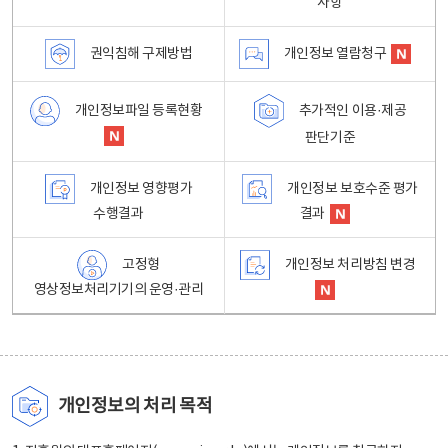
사항
권익침해 구제방법
개인정보 열람청구
개인정보파일 등록현황
추가적인 이용·제공
판단기준
개인정보 영향평가
개인정보 보호수준 평가
수행결과
결과
고정형
개인정보 처리방침 변경
영상정보처리기기의 운영·관리
개인정보의 처리 목적