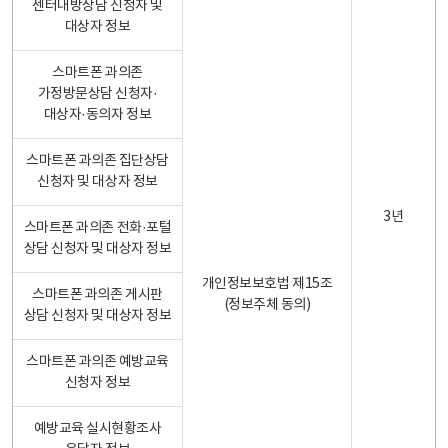
센터내방상담 신청자 및
대상자 정보
스마트폰 과의존
가정방문상담 신청자·
대상자·동의자 정보
스마트폰 과의존 집단상담
신청자 및 대상자 정보
3년
스마트폰 과의존 전화·포털
상담 신청자 및 대상자 정보
개인정보보호법 제15조
스마트폰 과의존 게시판
(정보주체 동의)
상담 신청자 및 대상자 정보
스마트폰 과의존 예방교육
신청자 정보
예방교육 실시현황조사