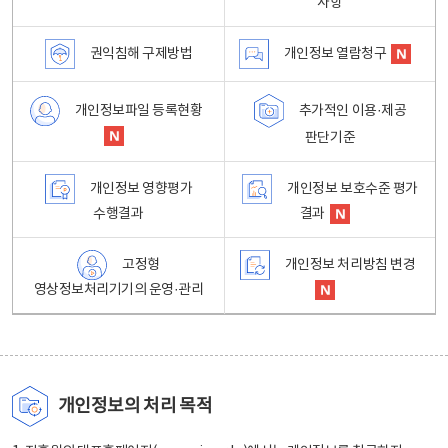
사항
권익침해 구제방법
개인정보 열람청구
개인정보파일 등록현황
추가적인 이용·제공
판단기준
개인정보 영향평가
개인정보 보호수준 평가
수행결과
결과
고정형
개인정보 처리방침 변경
영상정보처리기기의 운영·관리
개인정보의 처리 목적