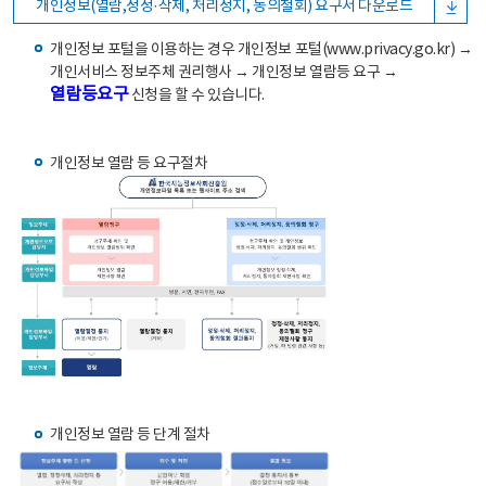
개인정보(열람,정정·삭제, 처리정지, 동의철회) 요구서 다운로드
개인정보 포털을 이용하는 경우 개인정보 포털(www.privacy.go.kr) →
개인서비스 정보주체 권리행사 → 개인정보 열람등 요구 →
열람등요구
신청을 할 수 있습니다.
개인정보 열람 등 요구절차
개인정보 열람 등 단계 절차