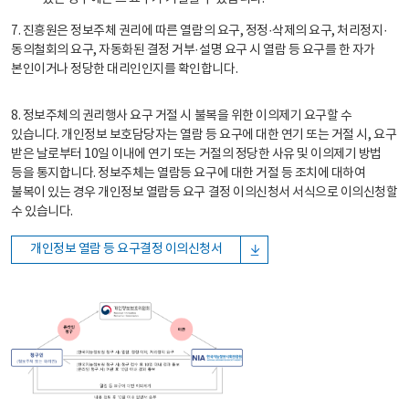
7. 진흥원은 정보주체 권리에 따른 열람의 요구, 정정·삭제의 요구, 처리정지·
동의철회의 요구, 자동화된 결정 거부·설명 요구 시 열람 등 요구를 한 자가
본인이거나 정당한 대리인인지를 확인합니다.
8. 정보주체의 권리행사 요구 거절 시 불복을 위한 이의제기 요구할 수
있습니다. 개인정보 보호담당자는 열람 등 요구에 대한 연기 또는 거절 시, 요구
받은 날로부터 10일 이내에 연기 또는 거절의 정당한 사유 및 이의제기 방법
등을 통지합니다. 정보주체는 열람등 요구에 대한 거절 등 조치에 대하여
불복이 있는 경우 개인정보 열람등 요구 결정 이의신청서 서식으로 이의신청할
수 있습니다.
개인정보 열람 등 요구결정 이의신청서