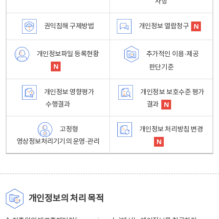
사항
권익침해 구제방법
개인정보 열람청구
개인정보파일 등록현황
추가적인 이용·제공
판단기준
개인정보 영향평가
개인정보 보호수준 평가
수행결과
결과
고정형
개인정보 처리방침 변경
영상정보처리기기의 운영·관리
개인정보의 처리 목적