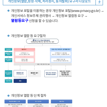
개인정보(열람,정정·삭제, 처리정지, 동의철회) 요구서 다운로드
개인정보 포털을 이용하는 경우 개인정보 포털(www.privacy.go.kr) →
개인서비스 정보주체 권리행사 → 개인정보 열람등 요구 →
열람등요구
신청을 할 수 있습니다.
개인정보 열람 등 요구절차
개인정보 열람 등 단계 절차