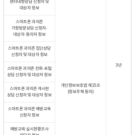
센터내방상담 신청자 및
대상자 정보
스마트폰 과의존
가정방문상담 신청자·
대상자·동의자 정보
스마트폰 과의존 집단상담
신청자 및 대상자 정보
3년
스마트폰 과의존 전화·포털
상담 신청자 및 대상자 정보
개인정보보호법 제15조
스마트폰 과의존 게시판
(정보주체 동의)
상담 신청자 및 대상자 정보
스마트폰 과의존 예방교육
신청자 정보
예방교육 실시현황조사