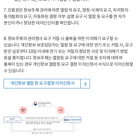
7. 진흥원은 정보주체 권리에 따른 열람의 요구, 정정·삭제의 요구, 처리정지·
동의철회의 요구, 자동화된 결정 거부·설명 요구 시 열람 등 요구를 한 자가
본인이거나 정당한 대리인인지를 확인합니다.
8. 정보주체의 권리행사 요구 거절 시 불복을 위한 이의제기 요구할 수
있습니다. 개인정보 보호담당자는 열람 등 요구에 대한 연기 또는 거절 시, 요구
받은 날로부터 10일 이내에 연기 또는 거절의 정당한 사유 및 이의제기 방법
등을 통지합니다. 정보주체는 열람등 요구에 대한 거절 등 조치에 대하여
불복이 있는 경우 개인정보 열람등 요구 결정 이의신청서 서식으로 이의신청할
수 있습니다.
개인정보 열람 등 요구결정 이의신청서