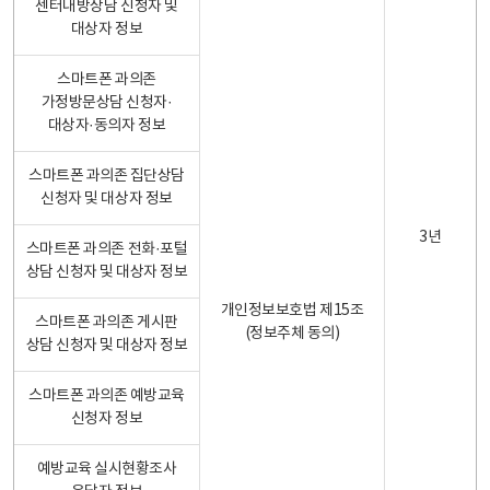
센터내방상담 신청자 및
대상자 정보
스마트폰 과의존
가정방문상담 신청자·
대상자·동의자 정보
스마트폰 과의존 집단상담
신청자 및 대상자 정보
3년
스마트폰 과의존 전화·포털
상담 신청자 및 대상자 정보
개인정보보호법 제15조
스마트폰 과의존 게시판
(정보주체 동의)
상담 신청자 및 대상자 정보
스마트폰 과의존 예방교육
신청자 정보
예방교육 실시현황조사