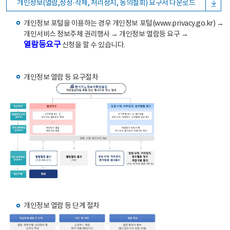
개인정보(열람,정정·삭제, 처리정지, 동의철회) 요구서 다운로드
개인정보 포털을 이용하는 경우 개인정보 포털(www.privacy.go.kr) →
개인서비스 정보주체 권리행사 → 개인정보 열람등 요구 →
열람등요구
신청을 할 수 있습니다.
개인정보 열람 등 요구절차
개인정보 열람 등 단계 절차