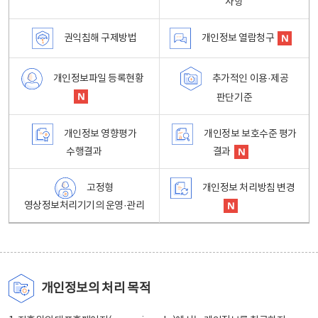
사항
권익침해 구제방법
개인정보 열람청구
개인정보파일 등록현황
추가적인 이용·제공
판단기준
개인정보 영향평가
개인정보 보호수준 평가
수행결과
결과
고정형
개인정보 처리방침 변경
영상정보처리기기의 운영·관리
개인정보의 처리 목적