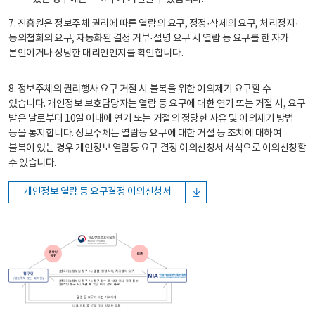
7. 진흥원은 정보주체 권리에 따른 열람의 요구, 정정·삭제의 요구, 처리정지·
동의철회의 요구, 자동화된 결정 거부·설명 요구 시 열람 등 요구를 한 자가
본인이거나 정당한 대리인인지를 확인합니다.
8. 정보주체의 권리행사 요구 거절 시 불복을 위한 이의제기 요구할 수
있습니다. 개인정보 보호담당자는 열람 등 요구에 대한 연기 또는 거절 시, 요구
받은 날로부터 10일 이내에 연기 또는 거절의 정당한 사유 및 이의제기 방법
등을 통지합니다. 정보주체는 열람등 요구에 대한 거절 등 조치에 대하여
불복이 있는 경우 개인정보 열람등 요구 결정 이의신청서 서식으로 이의신청할
수 있습니다.
개인정보 열람 등 요구결정 이의신청서