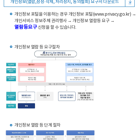
개인정보(열람,정정·삭제, 처리정지, 동의철회) 요구서 다운로드
개인정보 포털을 이용하는 경우 개인정보 포털(www.privacy.go.kr) →
개인서비스 정보주체 권리행사 → 개인정보 열람등 요구 →
열람등요구
신청을 할 수 있습니다.
개인정보 열람 등 요구절차
개인정보 열람 등 단계 절차