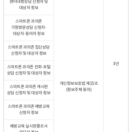
센터내방상담 신청자 및
대상자 정보
스마트폰 과의존
가정방문상담 신청자·
대상자·동의자 정보
스마트폰 과의존 집단상담
신청자 및 대상자 정보
3년
스마트폰 과의존 전화·포털
상담 신청자 및 대상자 정보
개인정보보호법 제15조
스마트폰 과의존 게시판
(정보주체 동의)
상담 신청자 및 대상자 정보
스마트폰 과의존 예방교육
신청자 정보
예방교육 실시현황조사