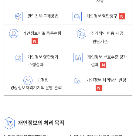
사항
권익침해 구제방법
개인정보 열람청구
개인정보파일 등록현황
추가적인 이용·제공
판단기준
개인정보 영향평가
개인정보 보호수준 평가
수행결과
결과
고정형
개인정보 처리방침 변경
영상정보처리기기의 운영·관리
개인정보의 처리 목적