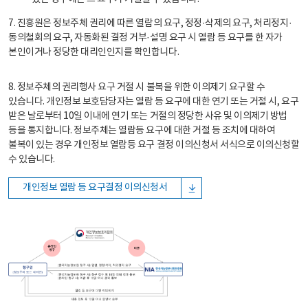
7. 진흥원은 정보주체 권리에 따른 열람의 요구, 정정·삭제의 요구, 처리정지·
동의철회의 요구, 자동화된 결정 거부·설명 요구 시 열람 등 요구를 한 자가
본인이거나 정당한 대리인인지를 확인합니다.
8. 정보주체의 권리행사 요구 거절 시 불복을 위한 이의제기 요구할 수
있습니다. 개인정보 보호담당자는 열람 등 요구에 대한 연기 또는 거절 시, 요구
받은 날로부터 10일 이내에 연기 또는 거절의 정당한 사유 및 이의제기 방법
등을 통지합니다. 정보주체는 열람등 요구에 대한 거절 등 조치에 대하여
불복이 있는 경우 개인정보 열람등 요구 결정 이의신청서 서식으로 이의신청할
수 있습니다.
개인정보 열람 등 요구결정 이의신청서