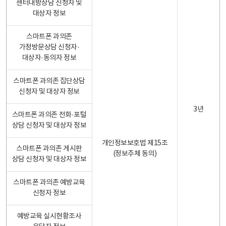
센터내방상담 신청자 및
대상자 정보
스마트폰 과의존
가정방문상담 신청자·
대상자·동의자 정보
스마트폰 과의존 집단상담
신청자 및 대상자 정보
3년
스마트폰 과의존 전화·포털
상담 신청자 및 대상자 정보
개인정보보호법 제15조
스마트폰 과의존 게시판
(정보주체 동의)
상담 신청자 및 대상자 정보
스마트폰 과의존 예방교육
신청자 정보
예방교육 실시현황조사