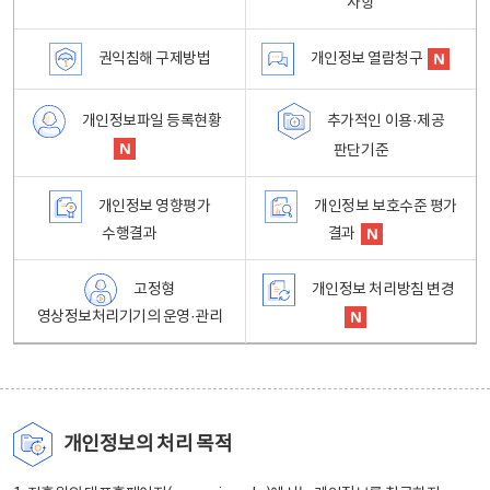
사항
권익침해 구제방법
개인정보 열람청구
개인정보파일 등록현황
추가적인 이용·제공
판단기준
개인정보 영향평가
개인정보 보호수준 평가
수행결과
결과
고정형
개인정보 처리방침 변경
영상정보처리기기의 운영·관리
개인정보의 처리 목적