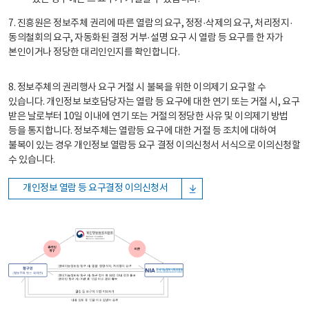
7. 진흥원은 정보주체 권리에 따른 열람의 요구, 정정·삭제의 요구, 처리정지·
동의철회의 요구, 자동화된 결정 거부·설명 요구 시 열람 등 요구를 한 자가
본인이거나 정당한 대리인인지를 확인합니다.
8. 정보주체의 권리행사 요구 거절 시 불복을 위한 이의제기 요구할 수
있습니다. 개인정보 보호담당자는 열람 등 요구에 대한 연기 또는 거절 시, 요구
받은 날로부터 10일 이내에 연기 또는 거절의 정당한 사유 및 이의제기 방법
등을 통지합니다. 정보주체는 열람등 요구에 대한 거절 등 조치에 대하여
불복이 있는 경우 개인정보 열람등 요구 결정 이의신청서 서식으로 이의신청할
수 있습니다.
개인정보 열람 등 요구결정 이의신청서