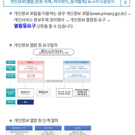
개인정보(열람,정정·삭제, 처리정지, 동의철회) 요구서 다운로드
개인정보 포털을 이용하는 경우 개인정보 포털(www.privacy.go.kr) →
개인서비스 정보주체 권리행사 → 개인정보 열람등 요구 →
열람등요구
신청을 할 수 있습니다.
개인정보 열람 등 요구절차
개인정보 열람 등 단계 절차