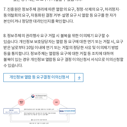
7. 진흥원은 정보주체 권리에 따른 열람의 요구, 정정·삭제의 요구, 처리정지·
동의철회의 요구, 자동화된 결정 거부·설명 요구 시 열람 등 요구를 한 자가
본인이거나 정당한 대리인인지를 확인합니다.
8. 정보주체의 권리행사 요구 거절 시 불복을 위한 이의제기 요구할 수
있습니다. 개인정보 보호담당자는 열람 등 요구에 대한 연기 또는 거절 시, 요구
받은 날로부터 10일 이내에 연기 또는 거절의 정당한 사유 및 이의제기 방법
등을 통지합니다. 정보주체는 열람등 요구에 대한 거절 등 조치에 대하여
불복이 있는 경우 개인정보 열람등 요구 결정 이의신청서 서식으로 이의신청할
수 있습니다.
개인정보 열람 등 요구결정 이의신청서