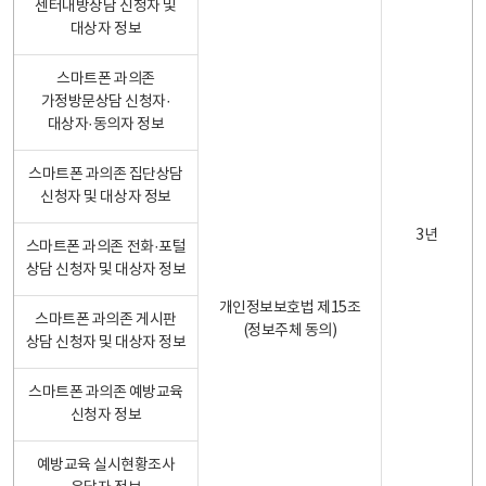
센터내방상담 신청자 및
대상자 정보
스마트폰 과의존
가정방문상담 신청자·
대상자·동의자 정보
스마트폰 과의존 집단상담
신청자 및 대상자 정보
3년
스마트폰 과의존 전화·포털
상담 신청자 및 대상자 정보
개인정보보호법 제15조
스마트폰 과의존 게시판
(정보주체 동의)
상담 신청자 및 대상자 정보
스마트폰 과의존 예방교육
신청자 정보
예방교육 실시현황조사