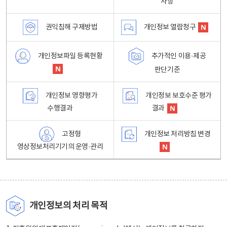
사항
권익침해 구제방법
개인정보 열람청구
개인정보파일 등록현황
추가적인 이용·제공
판단기준
개인정보 영향평가
개인정보 보호수준 평가
수행결과
결과
고정형
개인정보 처리방침 변경
영상정보처리기기의 운영·관리
개인정보의 처리 목적