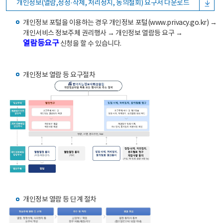
개인정보(열람,정정·삭제, 처리정지, 동의철회) 요구서 다운로드
개인정보 포털을 이용하는 경우 개인정보 포털(www.privacy.go.kr) →
개인서비스 정보주체 권리행사 → 개인정보 열람등 요구 →
열람등요구
신청을 할 수 있습니다.
개인정보 열람 등 요구절차
개인정보 열람 등 단계 절차