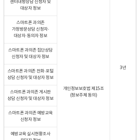
센터내방상담 신청자 및
대상자 정보
스마트폰 과의존
가정방문상담 신청자·
대상자·동의자 정보
스마트폰 과의존 집단상담
신청자 및 대상자 정보
3년
스마트폰 과의존 전화·포털
상담 신청자 및 대상자 정보
개인정보보호법 제15조
스마트폰 과의존 게시판
(정보주체 동의)
상담 신청자 및 대상자 정보
스마트폰 과의존 예방교육
신청자 정보
예방교육 실시현황조사