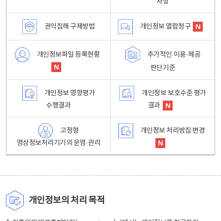
사항
권익침해 구제방법
개인정보 열람청구
개인정보파일 등록현황
추가적인 이용·제공
판단기준
개인정보 영향평가
개인정보 보호수준 평가
수행결과
결과
고정형
개인정보 처리방침 변경
영상정보처리기기의 운영·관리
개인정보의 처리 목적