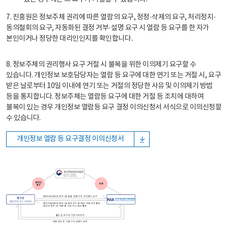
7. 진흥원은 정보주체 권리에 따른 열람의 요구, 정정·삭제의 요구, 처리정지·
동의철회의 요구, 자동화된 결정 거부·설명 요구 시 열람 등 요구를 한 자가
본인이거나 정당한 대리인인지를 확인합니다.
8. 정보주체의 권리행사 요구 거절 시 불복을 위한 이의제기 요구할 수
있습니다. 개인정보 보호담당자는 열람 등 요구에 대한 연기 또는 거절 시, 요구
받은 날로부터 10일 이내에 연기 또는 거절의 정당한 사유 및 이의제기 방법
등을 통지합니다. 정보주체는 열람등 요구에 대한 거절 등 조치에 대하여
불복이 있는 경우 개인정보 열람등 요구 결정 이의신청서 서식으로 이의신청할
수 있습니다.
개인정보 열람 등 요구결정 이의신청서