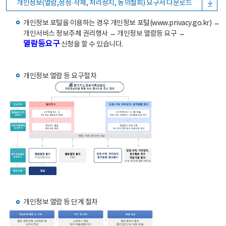
개인정보(열람,정정·삭제, 처리정지, 동의철회) 요구서 다운로드
개인정보 포털을 이용하는 경우 개인정보 포털(www.privacy.go.kr) →
개인서비스 정보주체 권리행사 → 개인정보 열람등 요구 →
열람등요구
신청을 할 수 있습니다.
개인정보 열람 등 요구절차
개인정보 열람 등 단계 절차