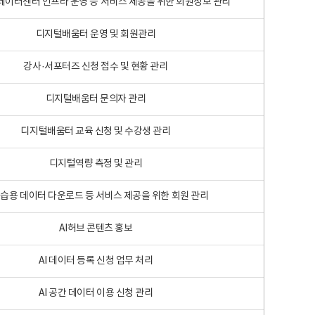
 빅데이터센터 인프라 운영 등 서비스 제공을 위한 회원정보 관리
디지털배움터 운영 및 회원관리
강사·서포터즈 신청 접수 및 현황 관리
디지털배움터 문의자 관리
디지털배움터 교육 신청 및 수강생 관리
디지털역량 측정 및 관리
학습용 데이터 다운로드 등 서비스 제공을 위한 회원 관리
AI허브 콘텐츠 홍보
AI 데이터 등록 신청 업무 처리
AI 공간 데이터 이용 신청 관리