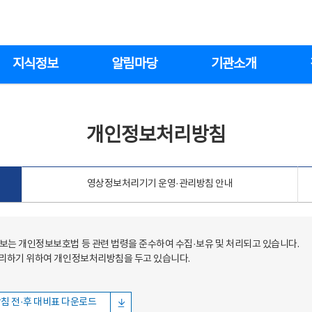
지식정보
알림마당
기관소개
개인정보처리방침
영상정보처리기기 운영·관리방침 안내
는 개인정보보호법 등 관련 법령을 준수하여 수집·보유 및 처리되고 있습니다.
처리하기 위하여 개인정보처리방침을 두고 있습니다.
침 전·후 대비표 다운로드