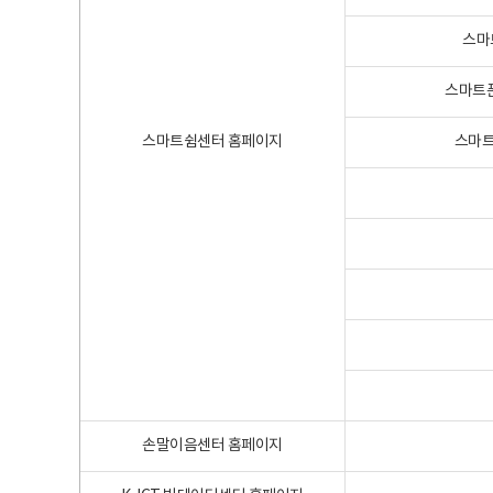
스마
스마트폰
스마트쉼센터 홈페이지
스마트
손말이음센터 홈페이지