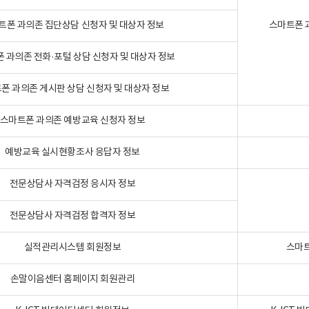
트폰 과의존 집단상담 신청자 및 대상자 정보
스마트폰 
 과의존 전화·포털 상담 신청자 및 대상자 정보
폰 과의존 게시판 상담 신청자 및 대상자 정보
스마트폰 과의존 예방교육 신청자 정보
예방교육 실시현황조사 응답자 정보
전문상담사 자격검정 응시자 정보
전문상담사 자격검정 합격자 정보
실적관리시스템 회원정보
스마트
손말이음센터 홈페이지 회원관리