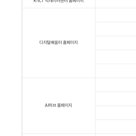
K-ICT 빅데이터센터 홈페이지
디지털배움터 홈페이지
AI허브 홈페이지