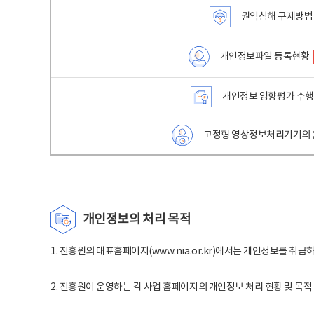
권익침해 구제방법
개인정보파일 등록현황
개인정보 영향평가 수
고정형 영상정보처리기기의 
개인정보의 처리 목적
1. 진흥원의 대표홈페이지(www.nia.or.kr)에서는 개인정보를 취급
2. 진흥원이 운영하는 각 사업 홈페이지의 개인정보 처리 현황 및 목