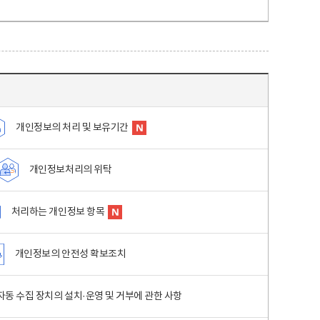
개인정보의 처리 및 보유기간
개인정보처리의 위탁
처리하는 개인정보 항목
개인정보의 안전성 확보조치
동 수집 장치의 설치·운영 및 거부에 관한 사항