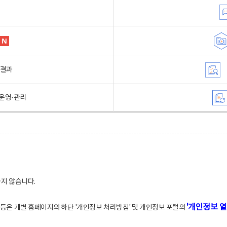
행결과
운영·관리
하지 않습니다.
'개인정보 열
적 등은 개별 홈페이지의 하단 '개인정보 처리방침' 및 개인정보 포털의