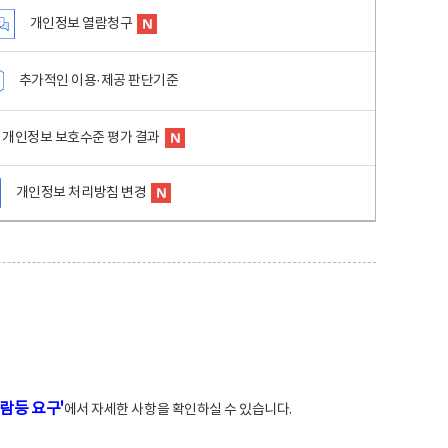
개인정보 열람청구
추가적인 이용·제공 판단기준
개인정보 보호수준 평가 결과
개인정보 처리방침 변경
람등 요구'
에서 자세한 사항을 확인하실 수 있습니다.