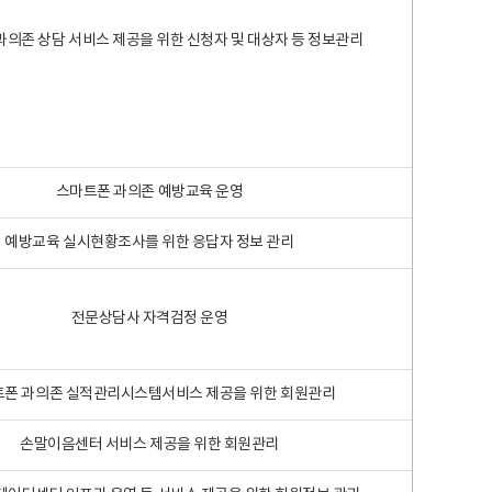
과의존 상담 서비스 제공을 위한 신청자 및 대상자 등 정보관리
스마트폰 과의존 예방교육 운영
예방교육 실시현황조사를 위한 응답자 정보 관리
전문상담사 자격검정 운영
폰 과의존 실적관리시스템서비스 제공을 위한 회원관리
손말이음센터 서비스 제공을 위한 회원관리