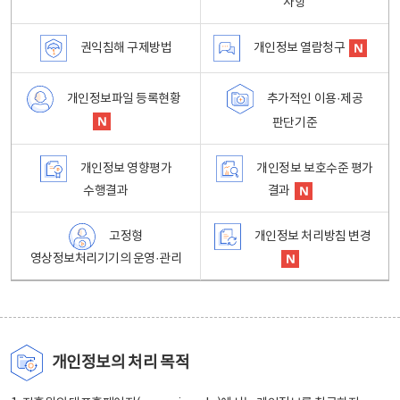
사항
권익침해 구제방법
개인정보 열람청구
개인정보파일 등록현황
추가적인 이용·제공
판단기준
개인정보 영향평가
개인정보 보호수준 평가
수행결과
결과
고정형
개인정보 처리방침 변경
영상정보처리기기의 운영·관리
개인정보의 처리 목적