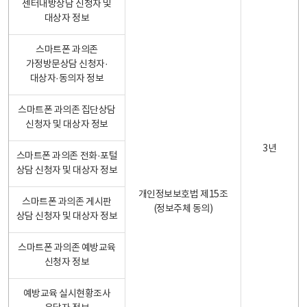
센터내방상담 신청자 및
대상자 정보
스마트폰 과의존
가정방문상담 신청자·
대상자·동의자 정보
스마트폰 과의존 집단상담
신청자 및 대상자 정보
3년
스마트폰 과의존 전화·포털
상담 신청자 및 대상자 정보
개인정보보호법 제15조
스마트폰 과의존 게시판
(정보주체 동의)
상담 신청자 및 대상자 정보
스마트폰 과의존 예방교육
신청자 정보
예방교육 실시현황조사