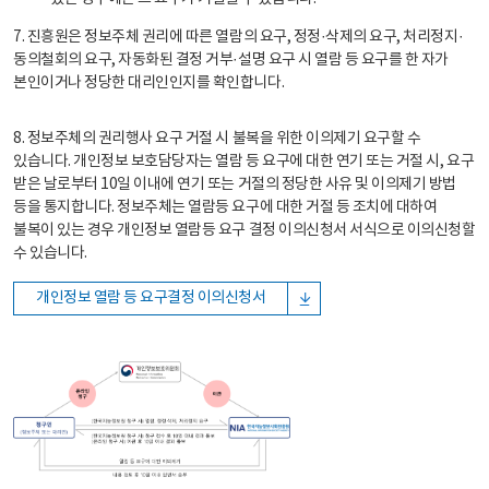
7. 진흥원은 정보주체 권리에 따른 열람의 요구, 정정·삭제의 요구, 처리정지·
동의철회의 요구, 자동화된 결정 거부·설명 요구 시 열람 등 요구를 한 자가
본인이거나 정당한 대리인인지를 확인합니다.
8. 정보주체의 권리행사 요구 거절 시 불복을 위한 이의제기 요구할 수
있습니다. 개인정보 보호담당자는 열람 등 요구에 대한 연기 또는 거절 시, 요구
받은 날로부터 10일 이내에 연기 또는 거절의 정당한 사유 및 이의제기 방법
등을 통지합니다. 정보주체는 열람등 요구에 대한 거절 등 조치에 대하여
불복이 있는 경우 개인정보 열람등 요구 결정 이의신청서 서식으로 이의신청할
수 있습니다.
개인정보 열람 등 요구결정 이의신청서