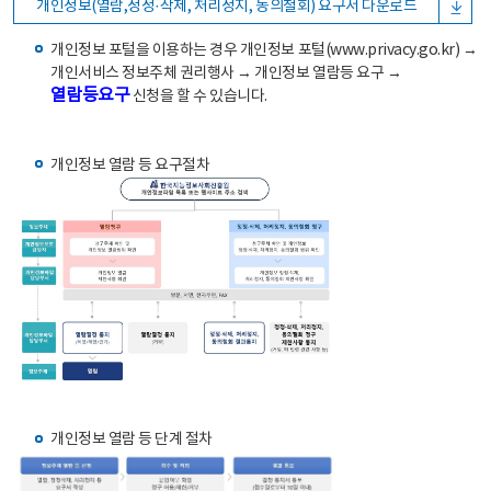
개인정보(열람,정정·삭제, 처리정지, 동의철회) 요구서 다운로드
개인정보 포털을 이용하는 경우 개인정보 포털(www.privacy.go.kr) →
개인서비스 정보주체 권리행사 → 개인정보 열람등 요구 →
열람등요구
신청을 할 수 있습니다.
개인정보 열람 등 요구절차
개인정보 열람 등 단계 절차