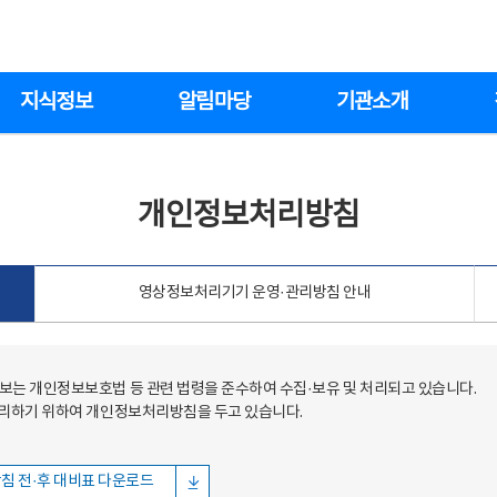
지식정보
알림마당
기관소개
개인정보처리방침
영상정보처리기기 운영·관리방침 안내
는 개인정보보호법 등 관련 법령을 준수하여 수집·보유 및 처리되고 있습니다.
처리하기 위하여 개인정보처리방침을 두고 있습니다.
침 전·후 대비표 다운로드