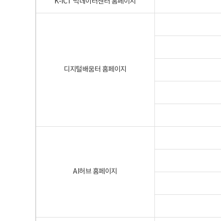
K-ICT 빅데이터센터 홈페이지
디지털배움터 홈페이지
AI허브 홈페이지