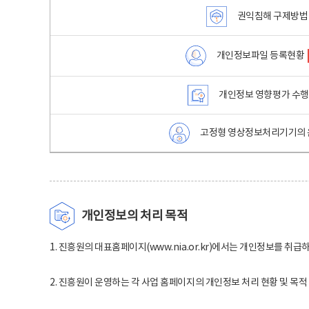
권익침해 구제방법
개인정보파일 등록현황
개인정보 영향평가 수
고정형 영상정보처리기기의 
개인정보의 처리 목적
1. 진흥원의 대표홈페이지(www.nia.or.kr)에서는 개인정보를 취급
2. 진흥원이 운영하는 각 사업 홈페이지의 개인정보 처리 현황 및 목