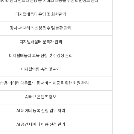
 빅데이터센터 인프라 운영 등 서비스 제공을 위한 회원정보 관리
디지털배움터 운영 및 회원관리
강사·서포터즈 신청 접수 및 현황 관리
디지털배움터 문의자 관리
디지털배움터 교육 신청 및 수강생 관리
디지털역량 측정 및 관리
학습용 데이터 다운로드 등 서비스 제공을 위한 회원 관리
AI허브 콘텐츠 홍보
AI 데이터 등록 신청 업무 처리
AI 공간 데이터 이용 신청 관리