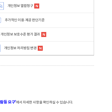
개인정보 열람청구
추가적인 이용·제공 판단기준
개인정보 보호수준 평가 결과
개인정보 처리방침 변경
람등 요구'
에서 자세한 사항을 확인하실 수 있습니다.