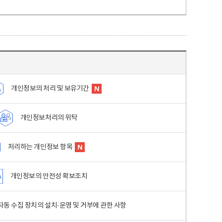
개인정보의 처리 및 보유기간
개인정보처리의 위탁
처리하는 개인정보 항목
개인정보의 안전성 확보조치
동 수집 장치의 설치·운영 및 거부에 관한 사항