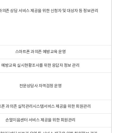
과의존 상담 서비스 제공을 위한 신청자 및 대상자 등 정보관리
스마트폰 과의존 예방교육 운영
예방교육 실시현황조사를 위한 응답자 정보 관리
전문상담사 자격검정 운영
폰 과의존 실적관리시스템서비스 제공을 위한 회원관리
손말이음센터 서비스 제공을 위한 회원관리