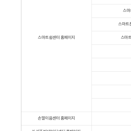
스마
스마트폰
스마트쉼센터 홈페이지
스마트
손말이음센터 홈페이지