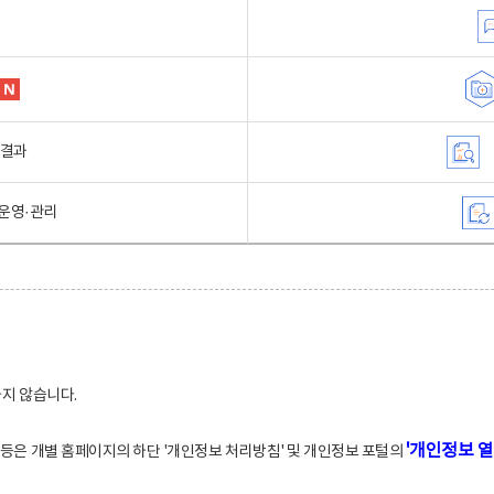
행결과
운영·관리
하지 않습니다.
'개인정보 열
적 등은 개별 홈페이지의 하단 '개인정보 처리방침' 및 개인정보 포털의