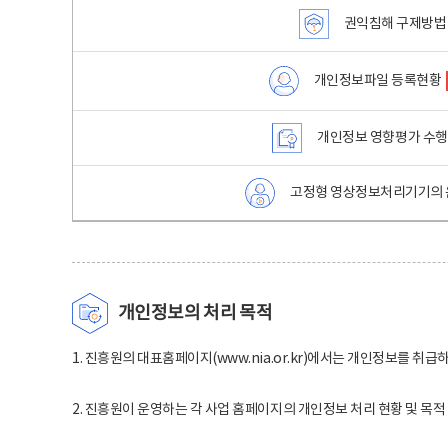
권익침해 구제방법
개인정보파일 등록현황
개인정보 영향평가 수
고정형 영상정보처리기기의 
개인정보의 처리 목적
1. 진흥원의 대표홈페이지(www.nia.or.kr)에서는 개인정보를 취급
2. 진흥원이 운영하는 각 사업 홈페이지의 개인정보 처리 현황 및 목