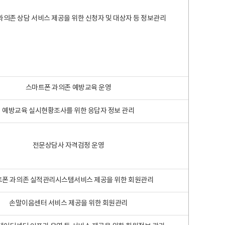
과의존 상담 서비스 제공을 위한 신청자 및 대상자 등 정보관리
스마트폰 과의존 예방교육 운영
예방교육 실시현황조사를 위한 응답자 정보 관리
전문상담사 자격검정 운영
폰 과의존 실적관리시스템서비스 제공을 위한 회원관리
손말이음센터 서비스 제공을 위한 회원관리