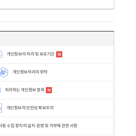
개인정보의 처리 및 보유기간
개인정보처리의 위탁
처리하는 개인정보 항목
개인정보의 안전성 확보조치
동 수집 장치의 설치·운영 및 거부에 관한 사항