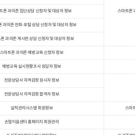
트폰 과의존 집단상담 신청자 및 대상자 정보
스마트폰 
 과의존 전화·포털 상담 신청자 및 대상자 정보
폰 과의존 게시판 상담 신청자 및 대상자 정보
스마트폰 과의존 예방교육 신청자 정보
예방교육 실시현황조사 응답자 정보
전문상담사 자격검정 응시자 정보
전문상담사 자격검정 합격자 정보
실적관리시스템 회원정보
스마트
손말이음센터 홈페이지 회원관리