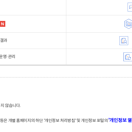
행결과
운영·관리
하지 않습니다.
'개인정보 열
적 등은 개별 홈페이지의 하단 '개인정보 처리방침' 및 개인정보 포털의