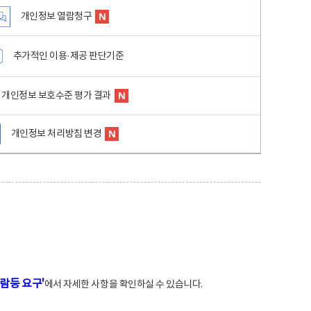
개인정보 열람청구
추가적인 이용·제공 판단기준
개인정보 보호수준 평가 결과
개인정보 처리방침 변경
람등 요구'
에서 자세한 사항을 확인하실 수 있습니다.