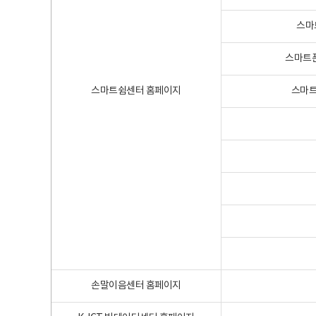
스마
스마트폰
스마트쉼센터 홈페이지
스마트
손말이음센터 홈페이지