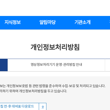
지식정보
알림마당
기관소개
개인정보처리방침
영상정보처리기기 운영·관리방침 안내
는 개인정보보호법 등 관련 법령을 준수하여 수집·보유 및 처리되고 있습니다.
처리하기 위하여 개인정보처리방침을 두고 있습니다.
침 전·후 대비표 다운로드