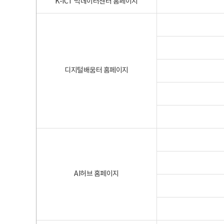
K-ICT 빅데이터센터 홈페이지
디지털배움터 홈페이지
AI허브 홈페이지