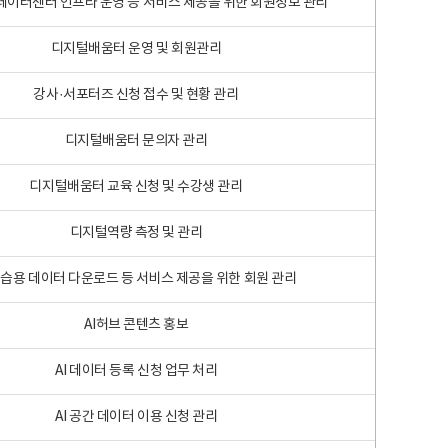
 빅데이터센터 인프라 운영 등 서비스 제공을 위한 회원정보 관리
디지털배움터 운영 및 회원관리
강사·서포터즈 신청 접수 및 현황 관리
디지털배움터 문의자 관리
디지털배움터 교육 신청 및 수강생 관리
디지털역량 측정 및 관리
학습용 데이터 다운로드 등 서비스 제공을 위한 회원 관리
AI허브 콘텐츠 홍보
AI 데이터 등록 신청 업무 처리
AI 공간 데이터 이용 신청 관리