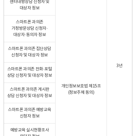
센터내방상담 신청자 및
대상자 정보
스마트폰 과의존
가정방문상담 신청자·
대상자·동의자 정보
스마트폰 과의존 집단상담
신청자 및 대상자 정보
3년
스마트폰 과의존 전화·포털
상담 신청자 및 대상자 정보
개인정보보호법 제15조
스마트폰 과의존 게시판
(정보주체 동의)
상담 신청자 및 대상자 정보
스마트폰 과의존 예방교육
신청자 정보
예방교육 실시현황조사