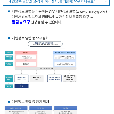
개인정보(열람,정정·삭제, 처리정지, 동의철회) 요구서 다운로드
개인정보 포털을 이용하는 경우 개인정보 포털(www.privacy.go.kr) →
개인서비스 정보주체 권리행사 → 개인정보 열람등 요구 →
열람등요구
신청을 할 수 있습니다.
개인정보 열람 등 요구절차
개인정보 열람 등 단계 절차