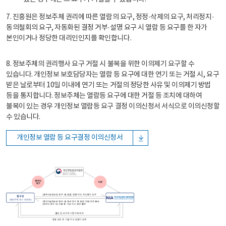
7. 진흥원은 정보주체 권리에 따른 열람의 요구, 정정·삭제의 요구, 처리정지·
동의철회의 요구, 자동화된 결정 거부·설명 요구 시 열람 등 요구를 한 자가
본인이거나 정당한 대리인인지를 확인합니다.
8. 정보주체의 권리행사 요구 거절 시 불복을 위한 이의제기 요구할 수
있습니다. 개인정보 보호담당자는 열람 등 요구에 대한 연기 또는 거절 시, 요구
받은 날로부터 10일 이내에 연기 또는 거절의 정당한 사유 및 이의제기 방법
등을 통지합니다. 정보주체는 열람등 요구에 대한 거절 등 조치에 대하여
불복이 있는 경우 개인정보 열람등 요구 결정 이의신청서 서식으로 이의신청할
수 있습니다.
개인정보 열람 등 요구결정 이의신청서