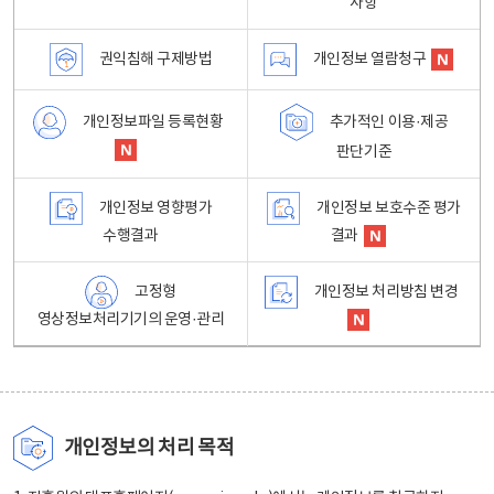
사항
권익침해 구제방법
개인정보 열람청구
개인정보파일 등록현황
추가적인 이용·제공
판단기준
개인정보 영향평가
개인정보 보호수준 평가
수행결과
결과
고정형
개인정보 처리방침 변경
영상정보처리기기의 운영·관리
개인정보의 처리 목적