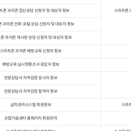
트폰 과의존 집단상담 신청자 및 대상자 정보
스마트폰 
 과의존 전화·포털 상담 신청자 및 대상자 정보
폰 과의존 게시판 상담 신청자 및 대상자 정보
스마트폰 과의존 예방교육 신청자 정보
예방교육 실시현황조사 응답자 정보
전문상담사 자격검정 응시자 정보
전문상담사 자격검정 합격자 정보
실적관리시스템 회원정보
스마트
손말이음센터 홈페이지 회원관리