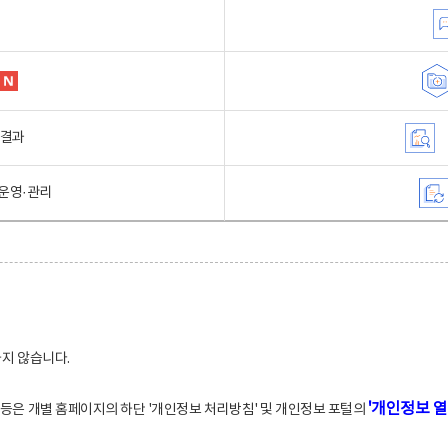
행결과
운영·관리
하지 않습니다.
'개인정보 열
적 등은 개별 홈페이지의 하단 '개인정보 처리방침' 및 개인정보 포털의