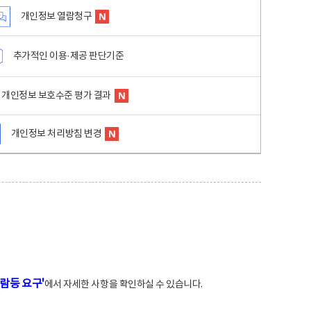
개인정보 열람청구
추가적인 이용·제공 판단기준
개인정보 보호수준 평가 결과
개인정보 처리방침 변경
람등 요구'
에서 자세한 사항을 확인하실 수 있습니다.