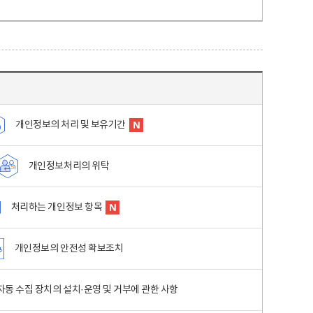
개인정보의 처리 및 보유기간
개인정보처리의 위탁
처리하는 개인정보 항목
개인정보의 안전성 확보조치
동 수집 장치의 설치·운영 및 거부에 관한 사항