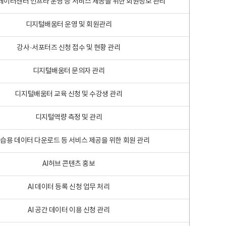
 빅데이터센터 인프라 운영 등 서비스 제공을 위한 회원정보 관리
디지털배움터 운영 및 회원관리
강사·서포터즈 신청 접수 및 현황 관리
디지털배움터 문의자 관리
디지털배움터 교육 신청 및 수강생 관리
디지털역량 측정 및 관리
학습용 데이터 다운로드 등 서비스 제공을 위한 회원 관리
AI허브 콘텐츠 홍보
AI 데이터 등록 신청 업무 처리
AI 공간 데이터 이용 신청 관리