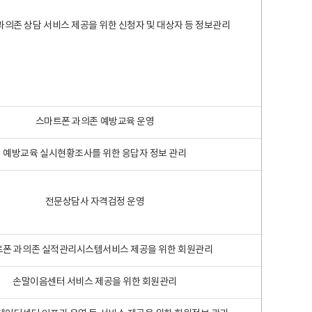
과의존 상담 서비스 제공을 위한 신청자 및 대상자 등 정보관리
스마트폰 과의존 예방교육 운영
예방교육 실시현황조사를 위한 응답자 정보 관리
전문상담사 자격검정 운영
폰 과의존 실적관리시스템서비스 제공을 위한 회원관리
손말이음센터 서비스 제공을 위한 회원관리