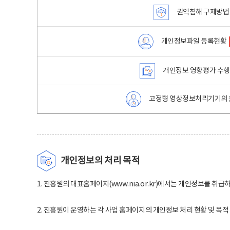
권익침해 구제방법
개인정보파일 등록현황
개인정보 영향평가 수
고정형 영상정보처리기기의 
개인정보의 처리 목적
1. 진흥원의 대표홈페이지(www.nia.or.kr)에서는 개인정보를 취급
2. 진흥원이 운영하는 각 사업 홈페이지의 개인정보 처리 현황 및 목