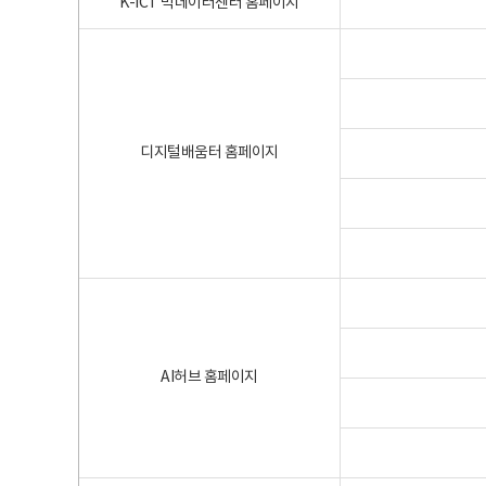
K-ICT 빅데이터센터 홈페이지
디지털배움터 홈페이지
AI허브 홈페이지