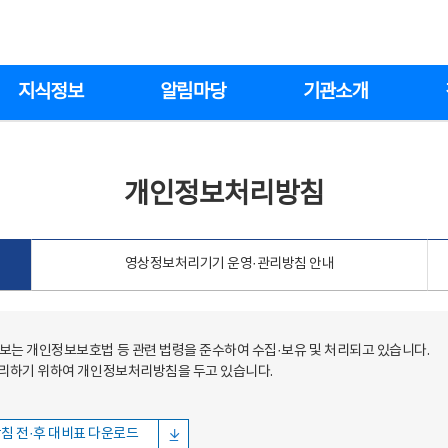
지식정보
알림마당
기관소개
개인정보처리방침
영상정보처리기기 운영·관리방침 안내
는 개인정보보호법 등 관련 법령을 준수하여 수집·보유 및 처리되고 있습니다.
처리하기 위하여 개인정보처리방침을 두고 있습니다.
침 전·후 대비표 다운로드