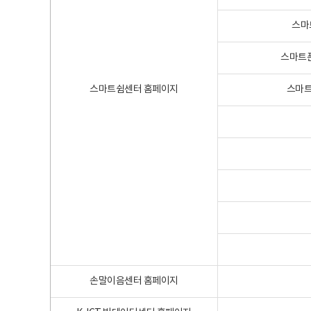
스마
스마트폰
스마트쉼센터 홈페이지
스마트
손말이음센터 홈페이지