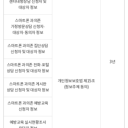
센터내방상담 신청자 및
대상자 정보
스마트폰 과의존
가정방문상담 신청자·
대상자·동의자 정보
스마트폰 과의존 집단상담
신청자 및 대상자 정보
3년
스마트폰 과의존 전화·포털
상담 신청자 및 대상자 정보
개인정보보호법 제15조
스마트폰 과의존 게시판
(정보주체 동의)
상담 신청자 및 대상자 정보
스마트폰 과의존 예방교육
신청자 정보
예방교육 실시현황조사