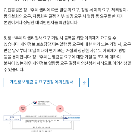
7. 진흥원은 정보주체 권리에 따른 열람의 요구, 정정·삭제의 요구, 처리정지·
동의철회의 요구, 자동화된 결정 거부·설명 요구 시 열람 등 요구를 한 자가
본인이거나 정당한 대리인인지를 확인합니다.
8. 정보주체의 권리행사 요구 거절 시 불복을 위한 이의제기 요구할 수
있습니다. 개인정보 보호담당자는 열람 등 요구에 대한 연기 또는 거절 시, 요구
받은 날로부터 10일 이내에 연기 또는 거절의 정당한 사유 및 이의제기 방법
등을 통지합니다. 정보주체는 열람등 요구에 대한 거절 등 조치에 대하여
불복이 있는 경우 개인정보 열람등 요구 결정 이의신청서 서식으로 이의신청할
수 있습니다.
개인정보 열람 등 요구결정 이의신청서