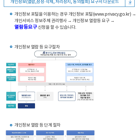
개인정보(열람,정정·삭제, 처리정지, 동의철회) 요구서 다운로드
개인정보 포털을 이용하는 경우 개인정보 포털(www.privacy.go.kr) →
개인서비스 정보주체 권리행사 → 개인정보 열람등 요구 →
열람등요구
신청을 할 수 있습니다.
개인정보 열람 등 요구절차
개인정보 열람 등 단계 절차