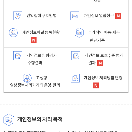
사항
권익침해 구제방법
개인정보 열람청구
개인정보파일 등록현황
추가적인 이용·제공
판단기준
개인정보 영향평가
개인정보 보호수준 평가
수행결과
결과
고정형
개인정보 처리방침 변경
영상정보처리기기의 운영·관리
개인정보의 처리 목적