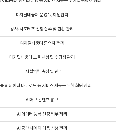
 빅데이터센터 인프라 운영 등 서비스 제공을 위한 회원정보 관리
디지털배움터 운영 및 회원관리
강사·서포터즈 신청 접수 및 현황 관리
디지털배움터 문의자 관리
디지털배움터 교육 신청 및 수강생 관리
디지털역량 측정 및 관리
학습용 데이터 다운로드 등 서비스 제공을 위한 회원 관리
AI허브 콘텐츠 홍보
AI 데이터 등록 신청 업무 처리
AI 공간 데이터 이용 신청 관리