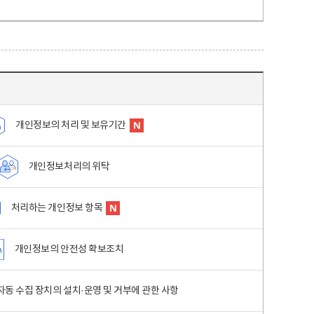
개인정보의 처리 및 보유기간
개인정보처리의 위탁
처리하는 개인정보 항목
개인정보의 안전성 확보조치
동 수집 장치의 설치·운영 및 거부에 관한 사항