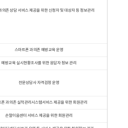
과의존 상담 서비스 제공을 위한 신청자 및 대상자 등 정보관리
스마트폰 과의존 예방교육 운영
예방교육 실시현황조사를 위한 응답자 정보 관리
전문상담사 자격검정 운영
폰 과의존 실적관리시스템서비스 제공을 위한 회원관리
손말이음센터 서비스 제공을 위한 회원관리