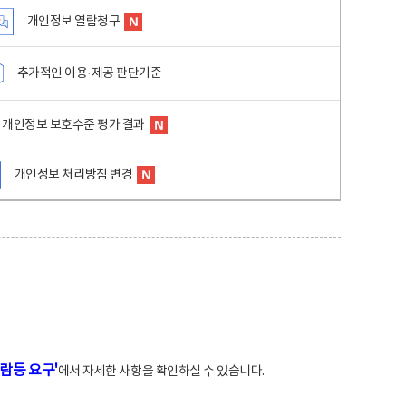
개인정보 열람청구
추가적인 이용·제공 판단기준
개인정보 보호수준 평가 결과
개인정보 처리방침 변경
람등 요구'
에서 자세한 사항을 확인하실 수 있습니다.