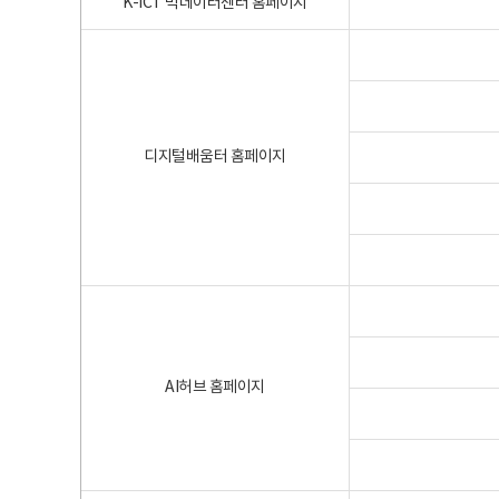
K-ICT 빅데이터센터 홈페이지
디지털배움터 홈페이지
AI허브 홈페이지