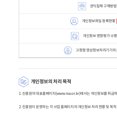
권익침해 구제방법
개인정보파일 등록현황
개인정보 영향평가 수
고정형 영상정보처리기기의 
개인정보의 처리 목적
1. 진흥원의 대표홈페이지(www.nia.or.kr)에서는 개인정보를 취급
2. 진흥원이 운영하는 각 사업 홈페이지의 개인정보 처리 현황 및 목