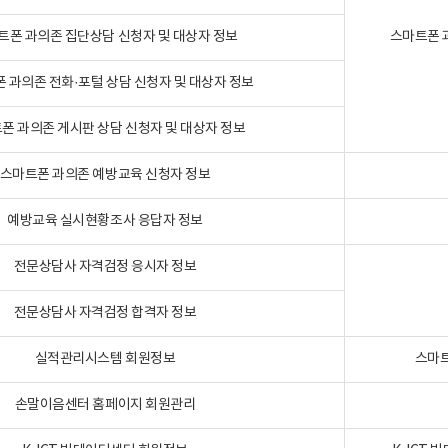
트폰 과의존 집단상담 신청자 및 대상자 정보
스마트폰 
 과의존 전화·포털 상담 신청자 및 대상자 정보
폰 과의존 게시판 상담 신청자 및 대상자 정보
스마트폰 과의존 예방교육 신청자 정보
예방교육 실시현황조사 응답자 정보
전문상담사 자격검정 응시자 정보
전문상담사 자격검정 합격자 정보
실적관리시스템 회원정보
스마트
손말이음센터 홈페이지 회원관리