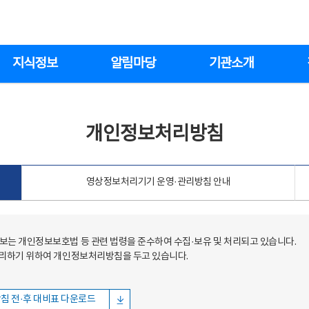
지식정보
알림마당
기관소개
개인정보처리방침
영상정보처리기기 운영·관리방침 안내
는 개인정보보호법 등 관련 법령을 준수하여 수집·보유 및 처리되고 있습니다.
처리하기 위하여 개인정보처리방침을 두고 있습니다.
침 전·후 대비표 다운로드