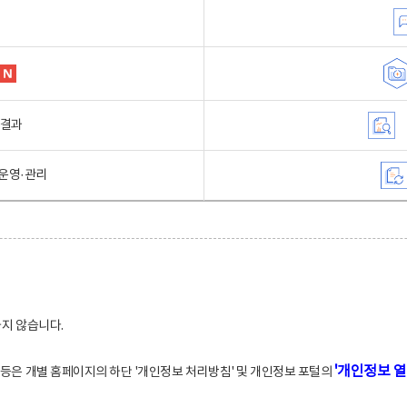
행결과
운영·관리
하지 않습니다.
'개인정보 열
적 등은 개별 홈페이지의 하단 '개인정보 처리방침' 및 개인정보 포털의