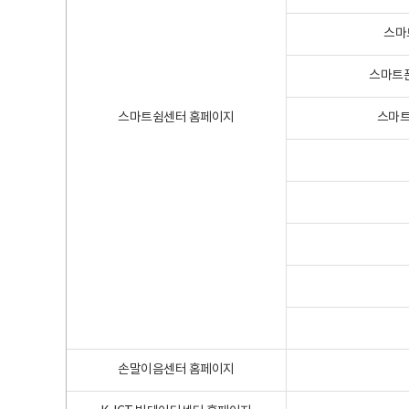
스마
스마트폰
스마트쉼센터 홈페이지
스마트
손말이음센터 홈페이지