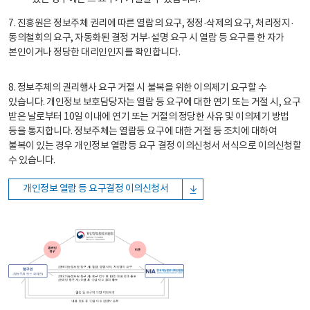
7. 진흥원은 정보주체 권리에 따른 열람의 요구, 정정·삭제의 요구, 처리정지·
동의철회의 요구, 자동화된 결정 거부·설명 요구 시 열람 등 요구를 한 자가
본인이거나 정당한 대리인인지를 확인합니다.
8. 정보주체의 권리행사 요구 거절 시 불복을 위한 이의제기 요구할 수
있습니다. 개인정보 보호담당자는 열람 등 요구에 대한 연기 또는 거절 시, 요구
받은 날로부터 10일 이내에 연기 또는 거절의 정당한 사유 및 이의제기 방법
등을 통지합니다. 정보주체는 열람등 요구에 대한 거절 등 조치에 대하여
불복이 있는 경우 개인정보 열람등 요구 결정 이의신청서 서식으로 이의신청할
수 있습니다.
개인정보 열람 등 요구결정 이의신청서