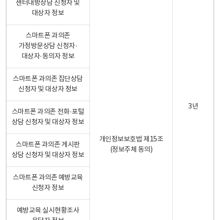
센터내방상담 신청자 및
대상자 정보
스마트폰 과의존
가정방문상담 신청자·
대상자·동의자 정보
스마트폰 과의존 집단상담
신청자 및 대상자 정보
3년
스마트폰 과의존 전화·포털
상담 신청자 및 대상자 정보
개인정보보호법 제15조
스마트폰 과의존 게시판
(정보주체 동의)
상담 신청자 및 대상자 정보
스마트폰 과의존 예방교육
신청자 정보
예방교육 실시현황조사