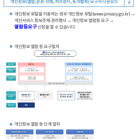
개인정보(열람,정정·삭제, 처리정지, 동의철회) 요구서 다운로드
개인정보 포털을 이용하는 경우 개인정보 포털(www.privacy.go.kr) →
개인서비스 정보주체 권리행사 → 개인정보 열람등 요구 →
열람등요구
신청을 할 수 있습니다.
개인정보 열람 등 요구절차
개인정보 열람 등 단계 절차