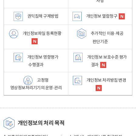
사항
권익침해 구제방법
개인정보 열람청구
개인정보파일 등록현황
추가적인 이용·제공
판단기준
개인정보 영향평가
개인정보 보호수준 평가
수행결과
결과
고정형
개인정보 처리방침 변경
영상정보처리기기의 운영·관리
개인정보의 처리 목적