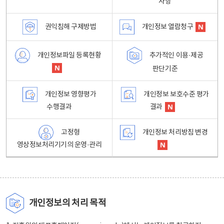
사항
권익침해 구제방법
개인정보 열람청구
개인정보파일 등록현황
추가적인 이용·제공
판단기준
개인정보 영향평가
개인정보 보호수준 평가
수행결과
결과
고정형
개인정보 처리방침 변경
영상정보처리기기의 운영·관리
개인정보의 처리 목적