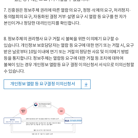
7. 진흥원은 정보주체 권리에 따른 열람의 요구, 정정·삭제의 요구, 처리정지·
동의철회의 요구, 자동화된 결정 거부·설명 요구 시 열람 등 요구를 한 자가
본인이거나 정당한 대리인인지를 확인합니다.
8. 정보주체의 권리행사 요구 거절 시 불복을 위한 이의제기 요구할 수
있습니다. 개인정보 보호담당자는 열람 등 요구에 대한 연기 또는 거절 시, 요구
받은 날로부터 10일 이내에 연기 또는 거절의 정당한 사유 및 이의제기 방법
등을 통지합니다. 정보주체는 열람등 요구에 대한 거절 등 조치에 대하여
불복이 있는 경우 개인정보 열람등 요구 결정 이의신청서 서식으로 이의신청할
수 있습니다.
개인정보 열람 등 요구결정 이의신청서