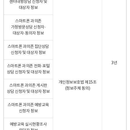
센터내방상담 신청자 및
대상자 정보
스마트폰 과의존
가정방문상담 신청자·
대상자·동의자 정보
스마트폰 과의존 집단상담
신청자 및 대상자 정보
3년
스마트폰 과의존 전화·포털
상담 신청자 및 대상자 정보
개인정보보호법 제15조
스마트폰 과의존 게시판
(정보주체 동의)
상담 신청자 및 대상자 정보
스마트폰 과의존 예방교육
신청자 정보
예방교육 실시현황조사