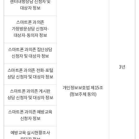
센터내방상담 신청자 및
대상자 정보
스마트폰 과의존
가정방문상담 신청자·
대상자·동의자 정보
스마트폰 과의존 집단상담
신청자 및 대상자 정보
3년
스마트폰 과의존 전화·포털
상담 신청자 및 대상자 정보
개인정보보호법 제15조
스마트폰 과의존 게시판
(정보주체 동의)
상담 신청자 및 대상자 정보
스마트폰 과의존 예방교육
신청자 정보
예방교육 실시현황조사