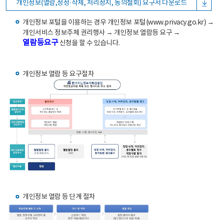
개인정보(열람,정정·삭제, 처리정지, 동의철회) 요구서 다운로드
개인정보 포털을 이용하는 경우 개인정보 포털(www.privacy.go.kr) →
개인서비스 정보주체 권리행사 → 개인정보 열람등 요구 →
열람등요구
신청을 할 수 있습니다.
개인정보 열람 등 요구절차
개인정보 열람 등 단계 절차