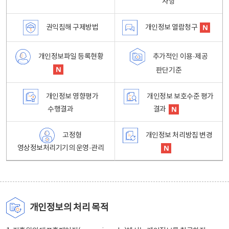
사항
권익침해 구제방법
개인정보 열람청구
개인정보파일 등록현황
추가적인 이용·제공
판단기준
개인정보 영향평가
개인정보 보호수준 평가
수행결과
결과
고정형
개인정보 처리방침 변경
영상정보처리기기의 운영·관리
개인정보의 처리 목적