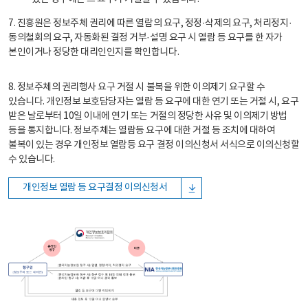
7. 진흥원은 정보주체 권리에 따른 열람의 요구, 정정·삭제의 요구, 처리정지·
동의철회의 요구, 자동화된 결정 거부·설명 요구 시 열람 등 요구를 한 자가
본인이거나 정당한 대리인인지를 확인합니다.
8. 정보주체의 권리행사 요구 거절 시 불복을 위한 이의제기 요구할 수
있습니다. 개인정보 보호담당자는 열람 등 요구에 대한 연기 또는 거절 시, 요구
받은 날로부터 10일 이내에 연기 또는 거절의 정당한 사유 및 이의제기 방법
등을 통지합니다. 정보주체는 열람등 요구에 대한 거절 등 조치에 대하여
불복이 있는 경우 개인정보 열람등 요구 결정 이의신청서 서식으로 이의신청할
수 있습니다.
개인정보 열람 등 요구결정 이의신청서